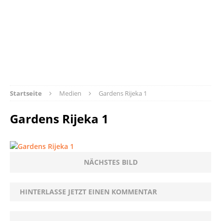
Startseite
Medien
Gardens Rijeka 1
Gardens Rijeka 1
NÄCHSTES BILD
HINTERLASSE JETZT EINEN KOMMENTAR