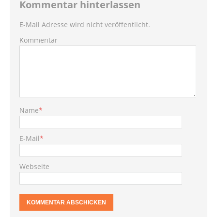
Kommentar hinterlassen
E-Mail Adresse wird nicht veröffentlicht.
Kommentar
Name
*
E-Mail
*
Webseite