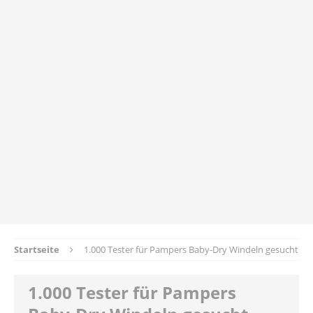
Startseite
1.000 Tester für Pampers Baby-Dry Windeln gesucht
1.000 Tester für Pampers