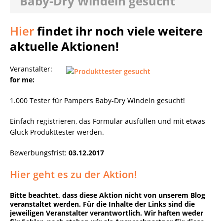
Baby-Dry Windeln gesucht
Hier
findet ihr noch viele weitere
aktuelle Aktionen!
Veranstalter:
for me:
1.000 Tester für Pampers Baby-Dry Windeln gesucht!
Einfach registrieren, das Formular ausfüllen und mit etwas
Glück Produkttester werden.
Bewerbungsfrist:
03.12.2017
Hier geht es zu der Aktion!
Bitte beachtet, dass diese Aktion nicht von unserem Blog
veranstaltet werden. Für die Inhalte der Links sind die
jeweiligen Veranstalter verantwortlich. Wir haften weder