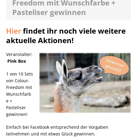
Freedom mit Wunschfarbe +
Pasteliser gewinnen
Hier
findet ihr noch viele weitere
aktuelle Aktionen!
Veranstalter:
Pink Box
1 von 10 Sets
von Colour-
Freedom mit
Wunschfarb
e +
Pasteliser
gewinnen!
Einfach bei Facebook entsprechend der Vorgaben
teilnehmen und mit etwas Glück gewinnen.