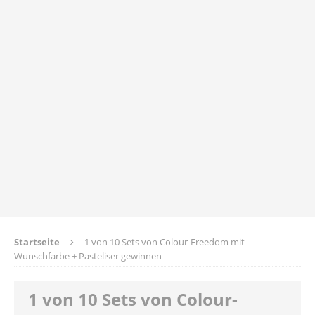
Startseite
1 von 10 Sets von Colour-Freedom mit
Wunschfarbe + Pasteliser gewinnen
1 von 10 Sets von Colour-