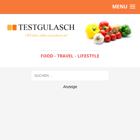
MENU
FOOD - TRAVEL - LIFESTYLE