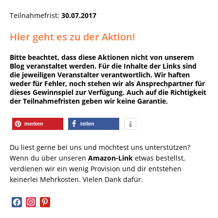
Teilnahmefrist:
30.07.2017
Hier geht es zu der Aktion!
Bitte beachtet, dass diese Aktionen nicht von unserem
Blog veranstaltet werden. Für die Inhalte der Links sind
die jeweiligen Veranstalter verantwortlich. Wir haften
weder für Fehler, noch stehen wir als Ansprechpartner für
dieses Gewinnspiel zur Verfügung. Auch auf die Richtigkeit
der Teilnahmefristen geben wir keine Garantie.
merken
teilen
Du liest gerne bei uns und möchtest uns unterstützen?
Wenn du über unseren
Amazon-Link
etwas bestellst,
verdienen wir ein wenig Provision und dir entstehen
keinerlei Mehrkosten. Vielen Dank dafür.
facebook
instagram
pinterest