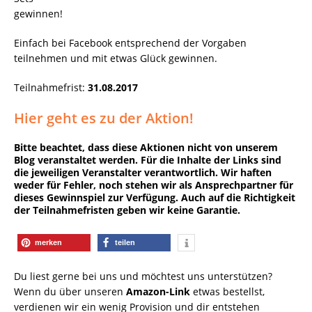
gewinnen!
Einfach bei Facebook entsprechend der Vorgaben
teilnehmen und mit etwas Glück gewinnen.
Teilnahmefrist:
31.08.2017
Hier geht es zu der Aktion!
Bitte beachtet, dass diese Aktionen nicht von unserem
Blog veranstaltet werden. Für die Inhalte der Links sind
die jeweiligen Veranstalter verantwortlich. Wir haften
weder für Fehler, noch stehen wir als Ansprechpartner für
dieses Gewinnspiel zur Verfügung. Auch auf die Richtigkeit
der Teilnahmefristen geben wir keine Garantie.
merken
teilen
Du liest gerne bei uns und möchtest uns unterstützen?
Wenn du über unseren
Amazon-Link
etwas bestellst,
verdienen wir ein wenig Provision und dir entstehen