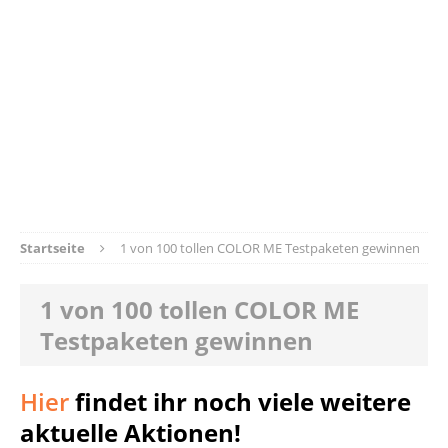
Startseite
1 von 100 tollen COLOR ME Testpaketen gewinnen
1 von 100 tollen COLOR ME
Testpaketen gewinnen
Hier
findet ihr noch viele weitere
aktuelle Aktionen!