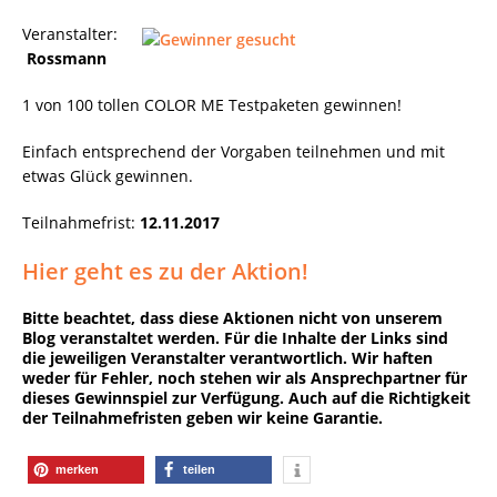
Veranstalter:
Rossmann
1 von 100 tollen COLOR ME Testpaketen gewinnen!
Einfach entsprechend der Vorgaben teilnehmen und mit
etwas Glück gewinnen.
Teilnahmefrist:
12.11.2017
Hier geht es zu der Aktion!
Bitte beachtet, dass diese Aktionen nicht von unserem
Blog veranstaltet werden. Für die Inhalte der Links sind
die jeweiligen Veranstalter verantwortlich. Wir haften
weder für Fehler, noch stehen wir als Ansprechpartner für
dieses Gewinnspiel zur Verfügung. Auch auf die Richtigkeit
der Teilnahmefristen geben wir keine Garantie.
merken
teilen