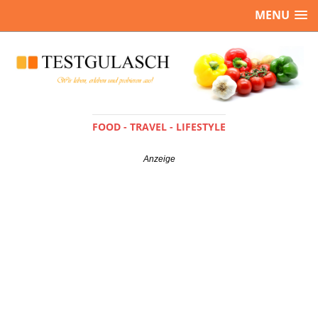
MENU
FOOD - TRAVEL - LIFESTYLE