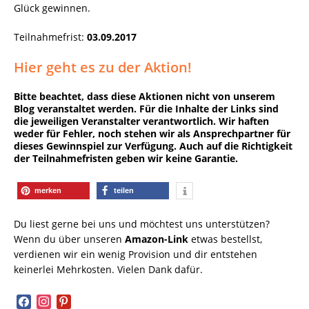
Glück gewinnen.
Teilnahmefrist:
03.09.2017
Hier geht es zu der Aktion!
Bitte beachtet, dass diese Aktionen nicht von unserem
Blog veranstaltet werden. Für die Inhalte der Links sind
die jeweiligen Veranstalter verantwortlich. Wir haften
weder für Fehler, noch stehen wir als Ansprechpartner für
dieses Gewinnspiel zur Verfügung. Auch auf die Richtigkeit
der Teilnahmefristen geben wir keine Garantie.
merken
teilen
Du liest gerne bei uns und möchtest uns unterstützen?
Wenn du über unseren
Amazon-Link
etwas bestellst,
verdienen wir ein wenig Provision und dir entstehen
keinerlei Mehrkosten. Vielen Dank dafür.
facebook
instagram
pinterest