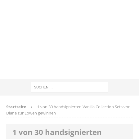
Startseite
1 von 30 handsignierten Vanilla Collection Sets von
Diana zur Löwen gewinnen
1 von 30 handsignierten