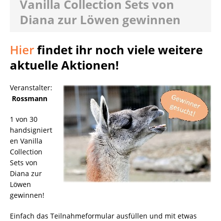
Vanilla Collection Sets von
Diana zur Löwen gewinnen
Hier
findet ihr noch viele weitere
aktuelle Aktionen!
Veranstalter:
Rossmann
1 von 30
handsigniert
en Vanilla
Collection
Sets von
Diana zur
Löwen
gewinnen!
Einfach das Teilnahmeformular ausfüllen und mit etwas