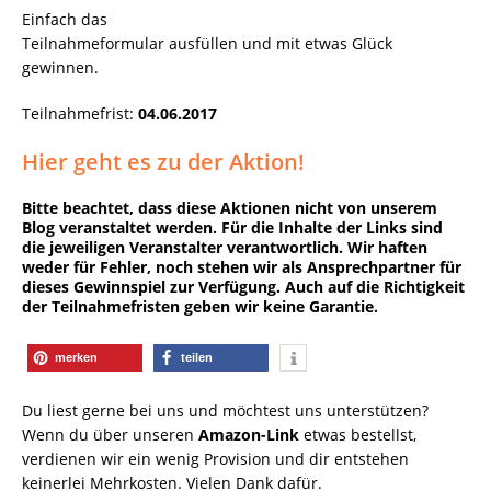
Einfach das
Teilnahmeformular ausfüllen und mit etwas Glück
gewinnen.
Teilnahmefrist:
04.06.2017
Hier geht es zu der Aktion!
Bitte beachtet, dass diese Aktionen nicht von unserem
Blog veranstaltet werden. Für die Inhalte der Links sind
die jeweiligen Veranstalter verantwortlich. Wir haften
weder für Fehler, noch stehen wir als Ansprechpartner für
dieses Gewinnspiel zur Verfügung. Auch auf die Richtigkeit
der Teilnahmefristen geben wir keine Garantie.
merken
teilen
Du liest gerne bei uns und möchtest uns unterstützen?
Wenn du über unseren
Amazon-Link
etwas bestellst,
verdienen wir ein wenig Provision und dir entstehen
keinerlei Mehrkosten. Vielen Dank dafür.