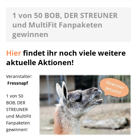
1 von 50 BOB, DER STREUNER
und MultiFit Fanpaketen
gewinnen
Hier
findet ihr noch viele weitere
aktuelle Aktionen!
Veranstalter:
Fressnapf
1 von 50
BOB, DER
STREUNER
und MultiFit
Fanpaketen
gewinnen!