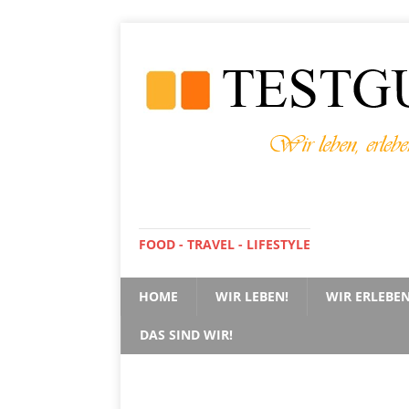
FOOD - TRAVEL - LIFESTYLE
HOME
WIR LEBEN!
WIR ERLEBEN
DAS SIND WIR!