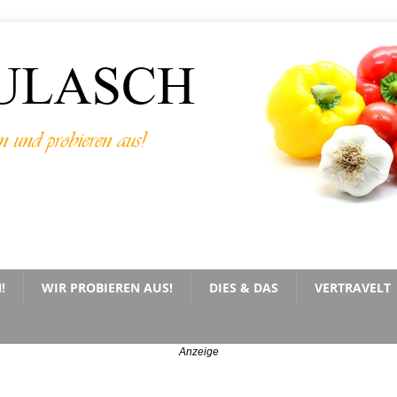
!
WIR PROBIEREN AUS!
DIES & DAS
VERTRAVELT