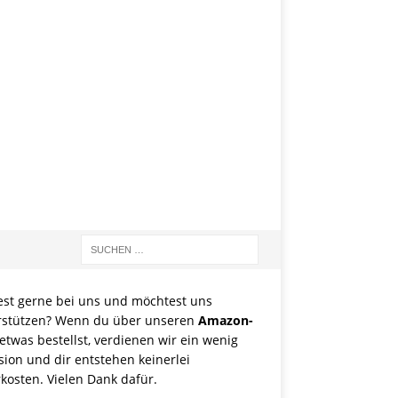
est gerne bei uns und möchtest uns
rstützen? Wenn du über unseren
Amazon-
etwas bestellst, verdienen wir ein wenig
sion und dir entstehen keinerlei
kosten. Vielen Dank dafür.