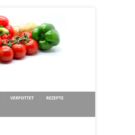
VERPOTTET
REZEPTE