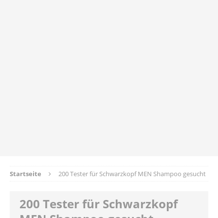
Startseite
200 Tester für Schwarzkopf MEN Shampoo gesucht
200 Tester für Schwarzkopf