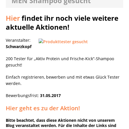
MEN Shampoo gesucht
Hier
findet ihr noch viele weitere
aktuelle Aktionen!
Veranstalter:
Schwarzkopf
200 Tester für „Aktiv Protein und Frische-Kick“-Shampoo
gesucht!
Einfach registrieren, bewerben und mit etwas Glück Tester
werden.
Bewerbungsfrist:
31.05.2017
Hier geht es zu der Aktion!
Bitte beachtet, dass diese Aktionen nicht von unserem
Blog veranstaltet werden. Für die Inhalte der Links sind