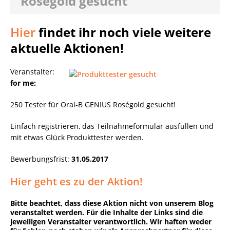
Roségold gesucht
Hier
findet ihr noch viele weitere
aktuelle Aktionen!
Veranstalter:
for me:
250 Tester für Oral-B GENIUS Roségold gesucht!
Einfach registrieren, das Teilnahmeformular ausfüllen und
mit etwas Glück Produkttester werden.
Bewerbungsfrist:
31.05.2017
Hier geht es zu der Aktion!
Bitte beachtet, dass diese Aktion nicht von unserem Blog
veranstaltet werden. Für die Inhalte der Links sind die
jeweiligen Veranstalter verantwortlich. Wir haften weder