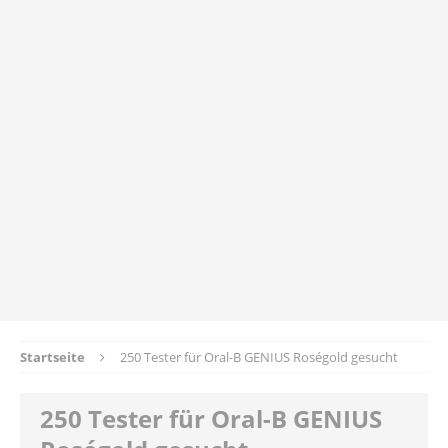
Startseite
250 Tester für Oral-B GENIUS Roségold gesucht
250 Tester für Oral-B GENIUS