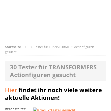
Startseite
30 Tester für TRANSFORMERS Actionfiguren
gesucht
30 Tester für TRANSFORMERS
Actionfiguren gesucht
Hier
findet ihr noch viele weitere
aktuelle Aktionen!
Veranstalter: