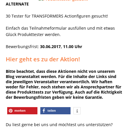
ALTERNATE
30 Tester für TRANSFORMERS Actionfiguren gesucht!
Einfach das Teilnahmeformular ausfüllen und mit etwas
Glück Produkttester werden.
Bewerbungsfrist:
30.06.2017, 11.00 Uhr
Hier geht es zu der Aktion!
Bitte beachtet, dass diese Aktionen nicht von unserem
Blog veranstaltet werden. Für die Inhalte der Links sind
die jeweiligen Veranstalter verantwortlich. Wir haften
weder für Fehler, noch stehen wir als Ansprechpartner für
diese Produkttests zur Verfügung. Auch auf die Richtigkeit
der Bewerbungsfristen geben wir keine Garantie.
merken
teilen
Du liest gerne bei uns und möchtest uns unterstützen?