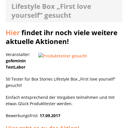
Lifestyle Box „First love
yourself“ gesucht
Hier
findet ihr noch viele weitere
aktuelle Aktionen!
Veranstalter:
gofeminin
TestLabor
50 Tester für Box Stories Lifestyle Box „First love yourself“
gesucht!
Einfach entsprechend der Vorgaben teilnehmen und mit
etwas Glück Produkttester werden.
Bewerbungsfrist:
17.09.2017