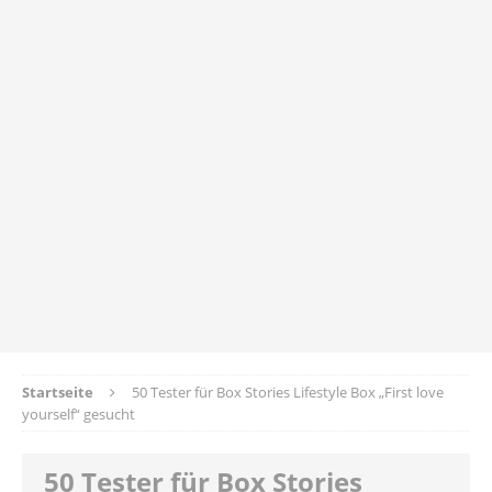
Startseite
50 Tester für Box Stories Lifestyle Box „First love
yourself“ gesucht
50 Tester für Box Stories