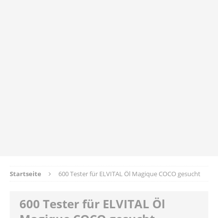
Startseite
600 Tester für ELVITAL Öl Magique COCO gesucht
600 Tester für ELVITAL Öl