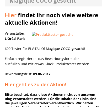
Magique COCO gesucht
Hier
findet ihr noch viele weitere
aktuelle Aktionen!
Veranstalter:
L’Oréal Paris
600 Tester für ELVITAL Öl Magique COCO gesucht!
Einfach registrieren, das Bewerbungsformular
ausfüllen und mit etwas Glück Produkttester werden.
Bewerbungsfrist:
09.06.2017
Hier geht es zu der Aktion!
Bitte beachtet, dass diese Aktionen nicht von unserem
Blog veranstaltet werden. Für die Inhalte der Links sind
die jeweiligen Veranstalter verantwortlich. Wir haften