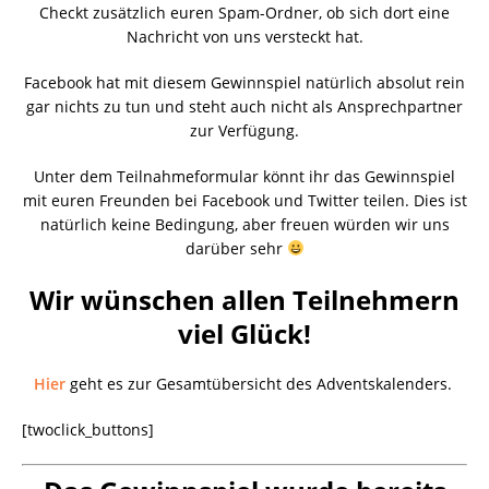
Checkt zusätzlich euren Spam-Ordner, ob sich dort eine
Nachricht von uns versteckt hat.
Facebook hat mit diesem Gewinnspiel natürlich absolut rein
gar nichts zu tun und steht auch nicht als Ansprechpartner
zur Verfügung.
Unter dem Teilnahmeformular könnt ihr das Gewinnspiel
mit euren Freunden bei Facebook und Twitter teilen. Dies ist
natürlich keine Bedingung, aber freuen würden wir uns
darüber sehr
Wir wünschen allen Teilnehmern
viel Glück!
Hier
geht es zur Gesamtübersicht des Adventskalenders.
[twoclick_buttons]