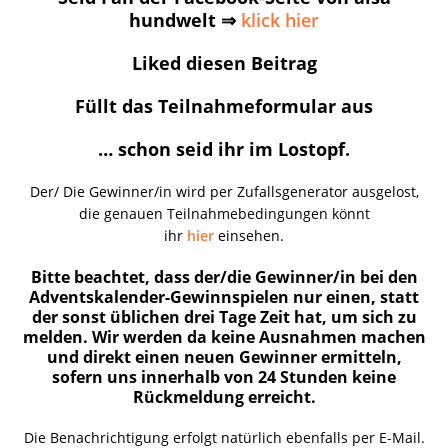
hundwelt ⇒
klick hier
Liked diesen Beitrag
Füllt das Teilnahmeformular aus
… schon seid ihr im Lostopf.
Der/ Die Gewinner/in wird per Zufallsgenerator ausgelost,
die genauen Teilnahmebedingungen könnt
ihr
hier
einsehen.
Bitte beachtet, dass der/die Gewinner/in bei den
Adventskalender-Gewinnspielen nur einen, statt
der sonst üblichen drei Tage Zeit hat, um sich zu
melden. Wir werden da keine Ausnahmen machen
und direkt einen neuen Gewinner ermitteln,
sofern uns innerhalb von 24 Stunden keine
Rückmeldung erreicht.
Die Benachrichtigung erfolgt natürlich ebenfalls per E-Mail.