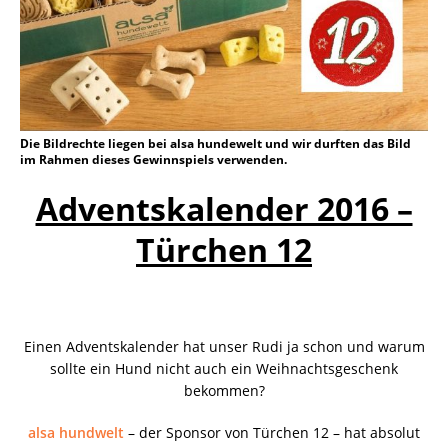
Die Bildrechte liegen bei alsa hundewelt und wir durften das Bild
im Rahmen dieses Gewinnspiels verwenden.
Adventskalender 2016 –
Türchen 12
Einen Adventskalender hat unser Rudi ja schon und warum
sollte ein Hund nicht auch ein Weihnachtsgeschenk
bekommen?
alsa hundwelt
– der Sponsor von Türchen 12 – hat absolut