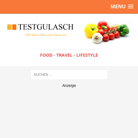
MENU
FOOD - TRAVEL - LIFESTYLE