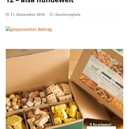
11. Dezember 2016
Gewinnspiele