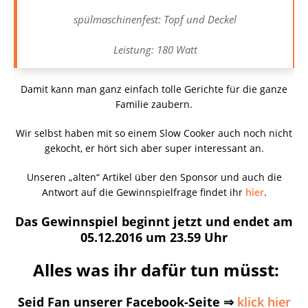
spülmaschinenfest: Topf und Deckel
Leistung: 180 Watt
Damit kann man ganz einfach tolle Gerichte für die ganze
Familie zaubern.
Wir selbst haben mit so einem Slow Cooker auch noch nicht
gekocht, er hört sich aber super interessant an.
Unseren „alten“ Artikel über den Sponsor und auch die
Antwort auf die Gewinnspielfrage findet ihr
hier
.
Das Gewinnspiel beginnt jetzt und endet am
05.12.2016 um 23.59 Uhr
Alles was ihr dafür tun müsst:
Seid Fan unserer Facebook-Seite ⇒
klick hier