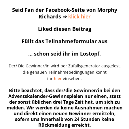
Seid Fan der Facebook-Seite von Morphy
Richards ⇒
klick hier
Liked diesen Beitrag
Füllt das Teilnahmeformular aus
… schon seid ihr im Lostopf.
Der/ Die Gewinner/in wird per Zufallsgenerator ausgelost,
die genauen Teilnahmebedingungen könnt
ihr
hier
einsehen.
Bitte beachtet, dass der/die Gewinner/in bei den
Adventskalender-Gewinnspielen nur einen, statt
der sonst üblichen drei Tage Zeit hat, um sich zu
melden. Wir werden da keine Ausnahmen machen
und direkt einen neuen Gewinner ermitteln,
sofern uns innerhalb von 24 Stunden keine
Rückmeldung erreicht.