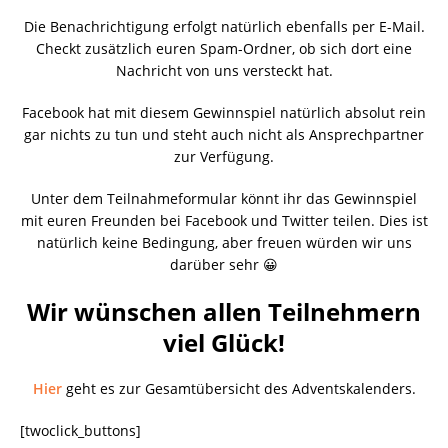
Die Benachrichtigung erfolgt natürlich ebenfalls per E-Mail.
Checkt zusätzlich euren Spam-Ordner, ob sich dort eine
Nachricht von uns versteckt hat.
Facebook hat mit diesem Gewinnspiel natürlich absolut rein
gar nichts zu tun und steht auch nicht als Ansprechpartner
zur Verfügung.
Unter dem Teilnahmeformular könnt ihr das Gewinnspiel
mit euren Freunden bei Facebook und Twitter teilen. Dies ist
natürlich keine Bedingung, aber freuen würden wir uns
darüber sehr 😀
Wir wünschen allen Teilnehmern
viel Glück!
Hier
geht es zur Gesamtübersicht des Adventskalenders.
[twoclick_buttons]