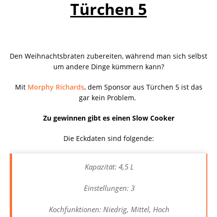
Türchen 5
Den Weihnachtsbraten zubereiten, während man sich selbst
um andere Dinge kümmern kann?
Mit
Morphy Richards
, dem Sponsor aus Türchen 5 ist das
gar kein Problem.
Zu gewinnen gibt es einen Slow Cooker
Die Eckdaten sind folgende:
Kapazität: 4,5 L
Einstellungen: 3
Kochfunktionen: Niedrig, Mittel, Hoch