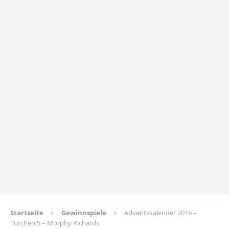
Startseite
Gewinnspiele
Adventskalender 2016 –
Türchen 5 – Morphy Richards