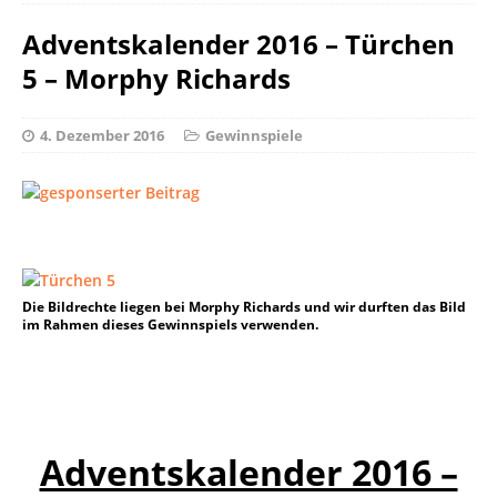
Adventskalender 2016 – Türchen
5 – Morphy Richards
4. Dezember 2016
Gewinnspiele
Die Bildrechte liegen bei Morphy Richards und wir durften das Bild
im Rahmen dieses Gewinnspiels verwenden.
Adventskalender 2016 –