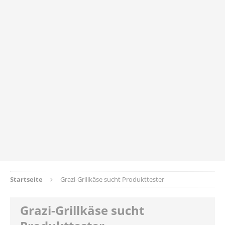
Startseite
Grazi-Grillkäse sucht Produkttester
Grazi-Grillkäse sucht