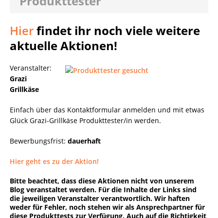
Produkttester
Hier
findet ihr noch viele weitere
aktuelle Aktionen!
Veranstalter:
Grazi
Grillkäse
Einfach über das Kontaktformular anmelden und mit etwas
Glück Grazi-Grillkäse Produkttester/in werden.
Bewerbungsfrist:
dauerhaft
Hier geht es zu der Aktion!
Bitte beachtet, dass diese Aktionen nicht von unserem
Blog veranstaltet werden. Für die Inhalte der Links sind
die jeweiligen Veranstalter verantwortlich. Wir haften
weder für Fehler, noch stehen wir als Ansprechpartner für
diese Produkttests zur Verfügung. Auch auf die Richtigkeit