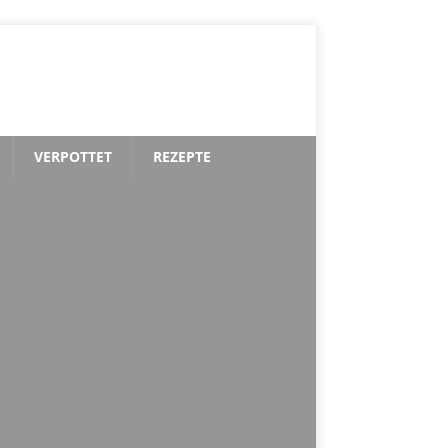
VERPOTTET
REZEPTE