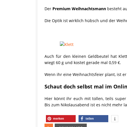
Der
Premium Weihnachtsmann
besteht au
Die Optik ist wirklich hübsch und der Wei
Auch für den kleinen Geldbeutel hat Klet
wiegt 60 g und kostet gerade mal 0,59 €.
Wenn ihr eine Weihnachtsfeier plant, ist er 
Schaut doch selbst mal im Onlin
Hier könnt ihr euch mit tollen, teils supe
Bis zum Nikolausabend ist es nicht mehr l
merken
teilen