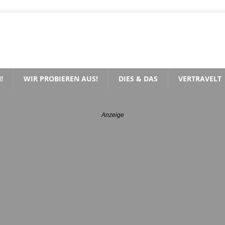
!
WIR PROBIEREN AUS!
DIES & DAS
VERTRAVELT