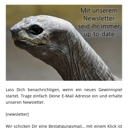
Lass Dich benachrichtigen, wenn ein neues Gewinnspiel
startet. Trage einfach Deine E-Mail Adresse ein und erhalte
unseren Newsletter.
[newsletter]
Wir schicken Dir eine Bestätigungsmail… mit einem Klick ist