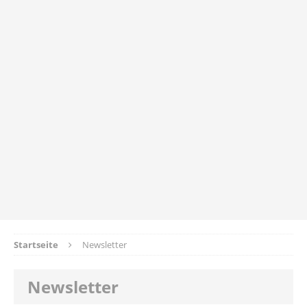
Startseite
Newsletter
Newsletter