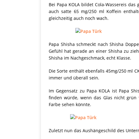
Bei Papa KOLA bildet Cola-Wassereis das
auch satte 65 mg/250 ml Koffein enthalt
gleichzeitig auch noch wach.
Papa Shisha schmeckt nach Shisha Doppel
Gefühl hat gerade an einer Shisha zu zie
Shisha im Nachgeschmack, echt Klasse.
Die Sorte enthält ebenfalls 45mg/250 ml CK
immer und überall sein.
Im Gegensatz zu Papa KOLA ist Papa Shis
finden würde, wenn das Glas nicht grün 
Farbe sehen könnte.
Zuletzt nun das Aushängeschild des Unte