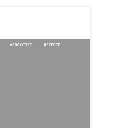
VERPOTTET
REZEPTE