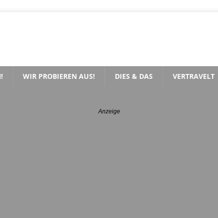
!
WIR PROBIEREN AUS!
DIES & DAS
VERTRAVELT