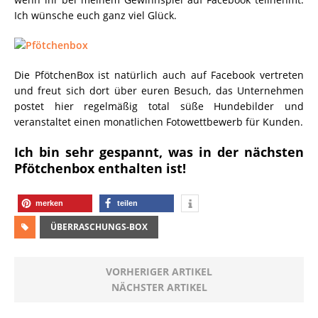
Ich wünsche euch ganz viel Glück.
Die PfötchenBox ist natürlich auch auf Facebook vertreten
und freut sich dort über euren Besuch, das Unternehmen
postet hier regelmäßig total süße Hundebilder und
veranstaltet einen monatlichen Fotowettbewerb für Kunden.
Ich bin sehr gespannt, was in der nächsten
Pfötchenbox enthalten ist!
merken
teilen
ÜBERRASCHUNGS-BOX
VORHERIGER ARTIKEL
NÄCHSTER ARTIKEL