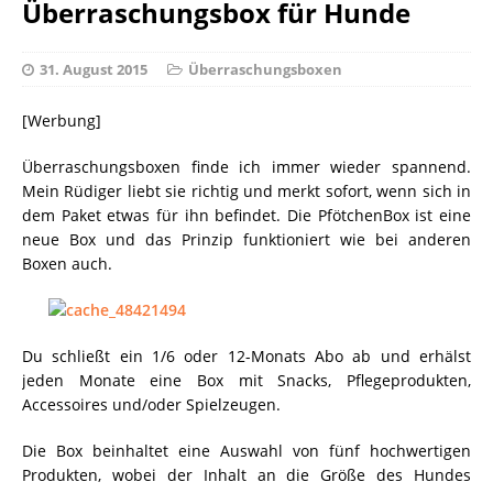
Überraschungsbox für Hunde
31. August 2015
Überraschungsboxen
[Werbung]
Überraschungsboxen finde ich immer wieder spannend.
Mein Rüdiger liebt sie richtig und merkt sofort, wenn sich in
dem Paket etwas für ihn befindet. Die PfötchenBox ist eine
neue Box und das Prinzip funktioniert wie bei anderen
Boxen auch.
Du schließt ein 1/6 oder 12-Monats Abo ab und erhälst
jeden Monate eine Box mit Snacks, Pflegeprodukten,
Accessoires und/oder Spielzeugen.
Die Box beinhaltet eine Auswahl von fünf hochwertigen
Produkten, wobei der Inhalt an die Größe des Hundes