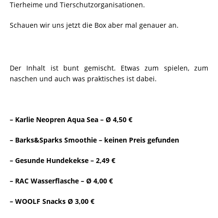
Tierheime und Tierschutzorganisationen.
Schauen wir uns jetzt die Box aber mal genauer an.
Der Inhalt ist bunt gemischt. Etwas zum spielen, zum
naschen und auch was praktisches ist dabei.
– Karlie Neopren Aqua Sea – Ø 4,50 €
– Barks&Sparks Smoothie – keinen Preis gefunden
– Gesunde Hundekekse – 2,49 €
– RAC Wasserflasche – Ø 4,00 €
– WOOLF Snacks Ø 3,00 €