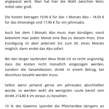
angepasst wird. Man hat hier die Wahl zwischen klein,
mittel oder groß.
Die Kosten betragen 19,90 € für das 1-Monats Abo – 18,50 €
für das 6monatige und 17,90 € für ein Jahresabo.
Auch bei dem 1-Monats Abo muss man kündigen, sonst
bekommt man jeden Monat eine Box zu diesem Preis. Eine
Kündigung ist aber jederzeit bis zum 30. eines Monats
möglich, dann endet das Abo sofort.
Bei den länger laufenden Abos finde ich es recht ungünstig,
dass die Kosten nicht monatlich eingezogen werden,
sondern die Gesamtkosten, direkt in einem Betrag, bei
Abschluss bezahlt werden muss.
Selbst wenn jemand gerne ein Jahresabo abschließen
würde, so werden wohl die wenigsten Leute bereit sein
direkt 214,80 € im voraus zu bezahlen.
10 % des Gewinns spendet die PfötchenBox übrigens an