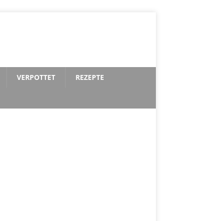
VERPOTTET
REZEPTE