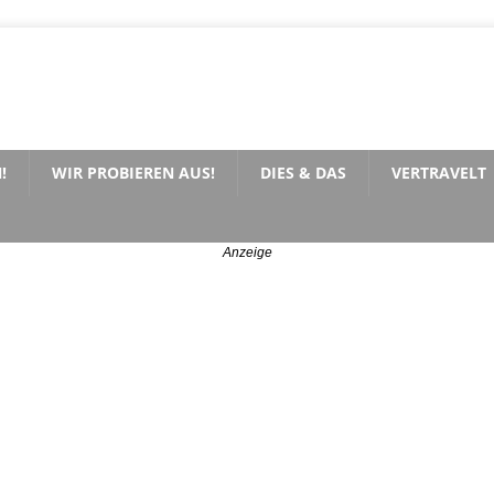
!
WIR PROBIEREN AUS!
DIES & DAS
VERTRAVELT