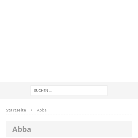
Startseite
Abba
Abba