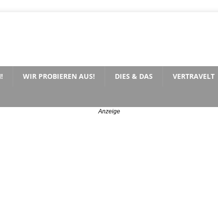
!
WIR PROBIEREN AUS!
DIES & DAS
VERTRAVELT