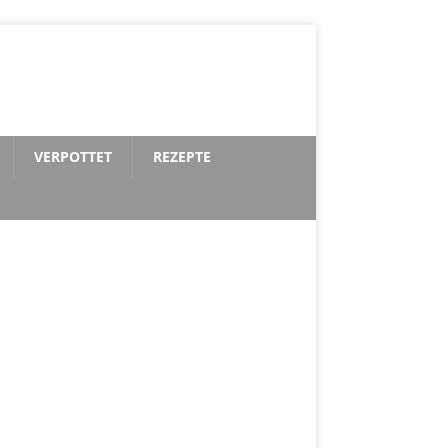
VERPOTTET
REZEPTE