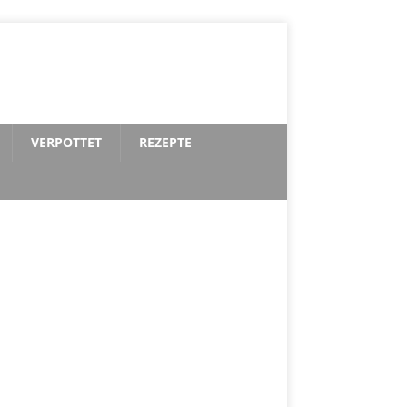
VERPOTTET
REZEPTE