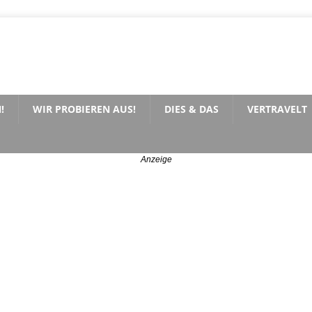
!
WIR PROBIEREN AUS!
DIES & DAS
VERTRAVELT