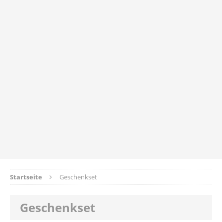
Startseite
Geschenkset
Geschenkset