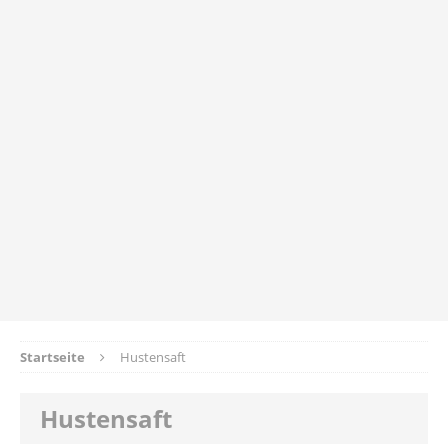
Startseite
Hustensaft
Hustensaft