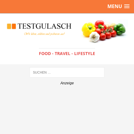
MENU
FOOD - TRAVEL - LIFESTYLE