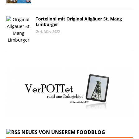
Tortelloni mit Original Allgäuer St. Mang
Limburger
4. März 2022
NEUES VON UNSEREM FOODBLOG