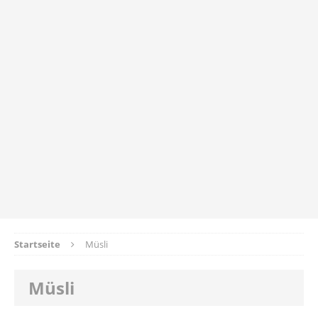
Startseite
Müsli
Müsli