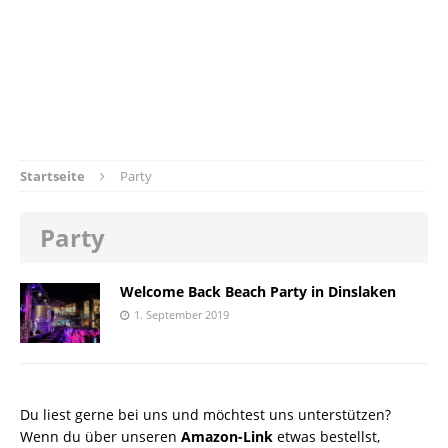
Startseite
Party
Party
Welcome Back Beach Party in Dinslaken
1. September 2019
Du liest gerne bei uns und möchtest uns unterstützen?
Wenn du über unseren
Amazon-Link
etwas bestellst,