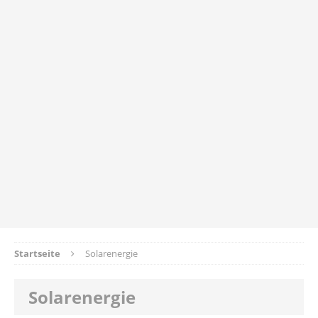
Startseite
Solarenergie
Solarenergie