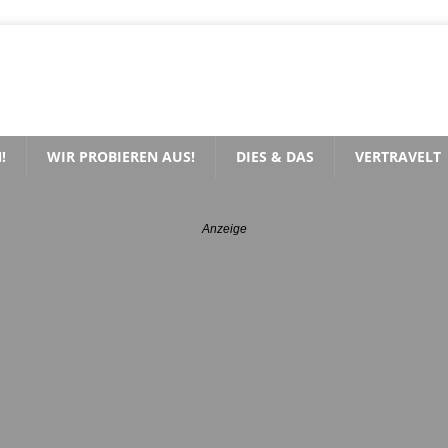
!
WIR PROBIEREN AUS!
DIES & DAS
VERTRAVELT