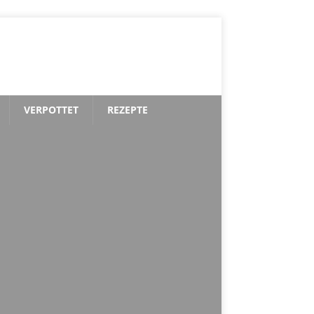
VERPOTTET
REZEPTE