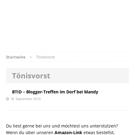
Startseite
Tönisvorst
Tönisvorst
BTID – Blogger-Treffen im Dorf bei Mandy
18. September 2016
Du liest gerne bei uns und möchtest uns unterstützen?
Wenn du über unseren
Amazon-Link
etwas bestellst,