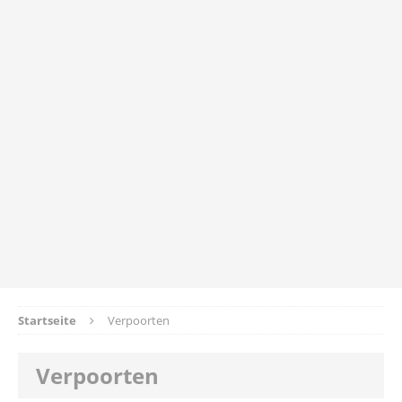
Startseite
Verpoorten
Verpoorten