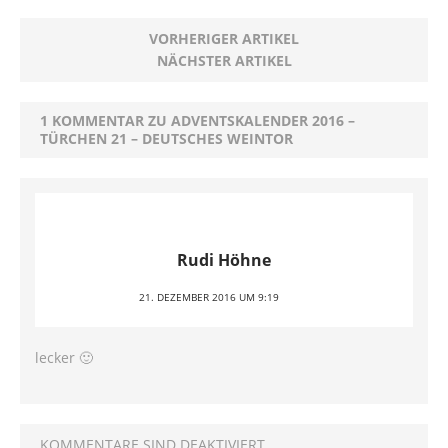
VORHERIGER ARTIKEL
NÄCHSTER ARTIKEL
1 KOMMENTAR ZU ADVENTSKALENDER 2016 –
TÜRCHEN 21 – DEUTSCHES WEINTOR
Rudi Höhne
21. DEZEMBER 2016 UM 9:19
lecker 🙂
KOMMENTARE SIND DEAKTIVIERT.