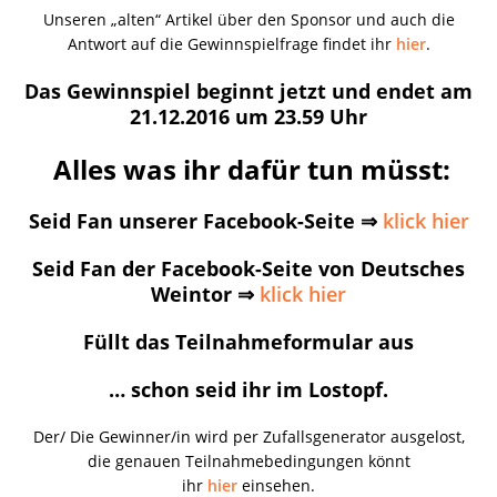
Unseren „alten“ Artikel über den Sponsor und auch die
Antwort auf die Gewinnspielfrage findet ihr
hier
.
Das Gewinnspiel beginnt jetzt und endet am
21.12.2016 um 23.59 Uhr
Alles was ihr dafür tun müsst:
Seid Fan unserer Facebook-Seite ⇒
klick hier
Seid Fan der Facebook-Seite von Deutsches
Weintor ⇒
klick hier
Füllt das Teilnahmeformular aus
… schon seid ihr im Lostopf.
Der/ Die Gewinner/in wird per Zufallsgenerator ausgelost,
die genauen Teilnahmebedingungen könnt
ihr
hier
einsehen.