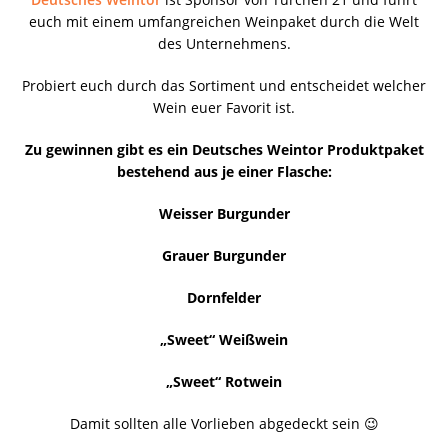
euch mit einem umfangreichen Weinpaket durch die Welt
des Unternehmens.
Probiert euch durch das Sortiment und entscheidet welcher
Wein euer Favorit ist.
Zu gewinnen gibt es ein Deutsches Weintor Produktpaket
bestehend aus je einer Flasche:
Weisser Burgunder
Grauer Burgunder
Dornfelder
„Sweet“ Weißwein
„Sweet“ Rotwein
Damit sollten alle Vorlieben abgedeckt sein 😉