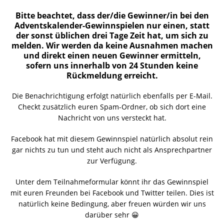
Bitte beachtet, dass der/die Gewinner/in bei den
Adventskalender-Gewinnspielen nur einen, statt
der sonst üblichen drei Tage Zeit hat, um sich zu
melden. Wir werden da keine Ausnahmen machen
und direkt einen neuen Gewinner ermitteln,
sofern uns innerhalb von 24 Stunden keine
Rückmeldung erreicht.
Die Benachrichtigung erfolgt natürlich ebenfalls per E-Mail.
Checkt zusätzlich euren Spam-Ordner, ob sich dort eine
Nachricht von uns versteckt hat.
Facebook hat mit diesem Gewinnspiel natürlich absolut rein
gar nichts zu tun und steht auch nicht als Ansprechpartner
zur Verfügung.
Unter dem Teilnahmeformular könnt ihr das Gewinnspiel
mit euren Freunden bei Facebook und Twitter teilen. Dies ist
natürlich keine Bedingung, aber freuen würden wir uns
darüber sehr 😀