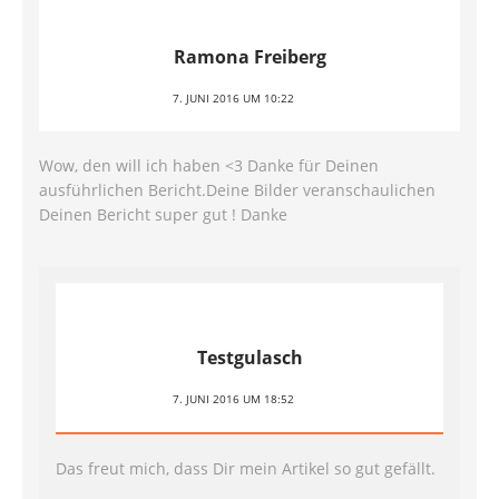
Ramona Freiberg
7. JUNI 2016 UM 10:22
Wow, den will ich haben <3 Danke für Deinen
ausführlichen Bericht.Deine Bilder veranschaulichen
Deinen Bericht super gut ! Danke
Testgulasch
7. JUNI 2016 UM 18:52
Das freut mich, dass Dir mein Artikel so gut gefällt.