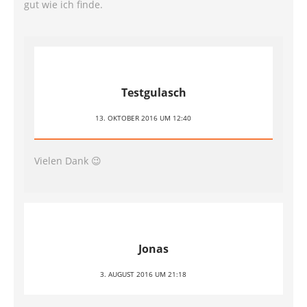
gut wie ich finde.
Testgulasch
13. OKTOBER 2016 UM 12:40
Vielen Dank 😉
Jonas
3. AUGUST 2016 UM 21:18