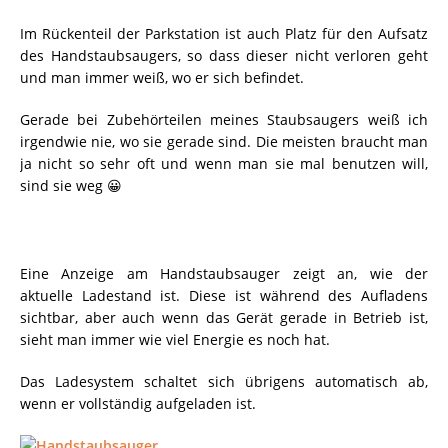
Im Rückenteil der Parkstation ist auch Platz für den Aufsatz
des Handstaubsaugers, so dass dieser nicht verloren geht
und man immer weiß, wo er sich befindet.
Gerade bei Zubehörteilen meines Staubsaugers weiß ich
irgendwie nie, wo sie gerade sind. Die meisten braucht man
ja nicht so sehr oft und wenn man sie mal benutzen will,
sind sie weg 😀
Eine Anzeige am Handstaubsauger zeigt an, wie der
aktuelle Ladestand ist. Diese ist während des Aufladens
sichtbar, aber auch wenn das Gerät gerade in Betrieb ist,
sieht man immer wie viel Energie es noch hat.
Das Ladesystem schaltet sich übrigens automatisch ab,
wenn er vollständig aufgeladen ist.