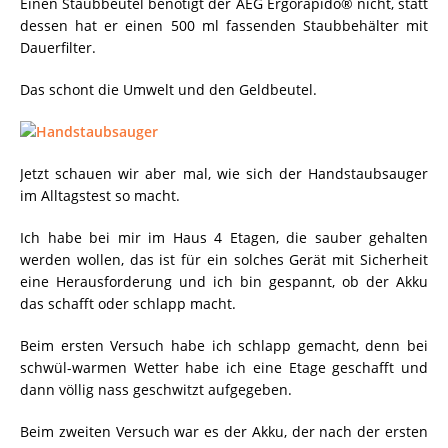
Einen Staubbeutel benötigt der AEG Ergorapido® nicht, statt
dessen hat er einen 500 ml fassenden Staubbehälter mit
Dauerfilter.
Das schont die Umwelt und den Geldbeutel.
Jetzt schauen wir aber mal, wie sich der Handstaubsauger
im Alltagstest so macht.
Ich habe bei mir im Haus 4 Etagen, die sauber gehalten
werden wollen, das ist für ein solches Gerät mit Sicherheit
eine Herausforderung und ich bin gespannt, ob der Akku
das schafft oder schlapp macht.
Beim ersten Versuch habe ich schlapp gemacht, denn bei
schwül-warmen Wetter habe ich eine Etage geschafft und
dann völlig nass geschwitzt aufgegeben.
Beim zweiten Versuch war es der Akku, der nach der ersten