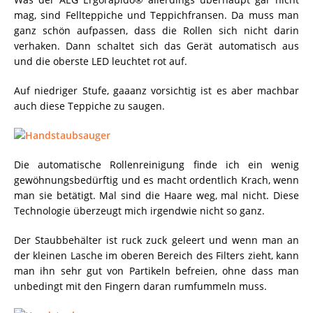
mag, sind Fellteppiche und Teppichfransen. Da muss man
ganz schön aufpassen, dass die Rollen sich nicht darin
verhaken. Dann schaltet sich das Gerät automatisch aus
und die oberste LED leuchtet rot auf.
Auf niedriger Stufe, gaaanz vorsichtig ist es aber machbar
auch diese Teppiche zu saugen.
Die automatische Rollenreinigung finde ich ein wenig
gewöhnungsbedürftig und es macht ordentlich Krach, wenn
man sie betätigt. Mal sind die Haare weg, mal nicht. Diese
Technologie überzeugt mich irgendwie nicht so ganz.
Der Staubbehälter ist ruck zuck geleert und wenn man an
der kleinen Lasche im oberen Bereich des Filters zieht, kann
man ihn sehr gut von Partikeln befreien, ohne dass man
unbedingt mit den Fingern daran rumfummeln muss.