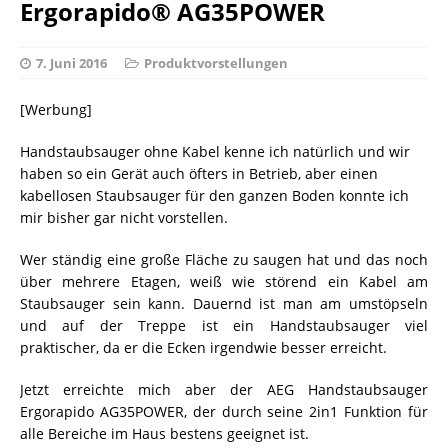
Ergorapido® AG35POWER
7. Juni 2016
Produktvorstellungen
[Werbung]
Handstaubsauger ohne Kabel kenne ich natürlich und wir
haben so ein Gerät auch öfters in Betrieb, aber einen
kabellosen Staubsauger für den ganzen Boden konnte ich
mir bisher gar nicht vorstellen.
Wer ständig eine große Fläche zu saugen hat und das noch
über mehrere Etagen, weiß wie störend ein Kabel am
Staubsauger sein kann. Dauernd ist man am umstöpseln
und auf der Treppe ist ein Handstaubsauger viel
praktischer, da er die Ecken irgendwie besser erreicht.
Jetzt erreichte mich aber der AEG Handstaubsauger
Ergorapido AG35POWER, der durch seine 2in1 Funktion für
alle Bereiche im Haus bestens geeignet ist.