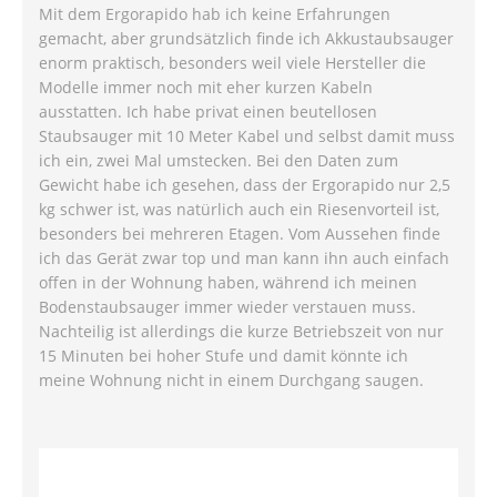
Mit dem Ergorapido hab ich keine Erfahrungen
gemacht, aber grundsätzlich finde ich Akkustaubsauger
enorm praktisch, besonders weil viele Hersteller die
Modelle immer noch mit eher kurzen Kabeln
ausstatten. Ich habe privat einen beutellosen
Staubsauger mit 10 Meter Kabel und selbst damit muss
ich ein, zwei Mal umstecken. Bei den Daten zum
Gewicht habe ich gesehen, dass der Ergorapido nur 2,5
kg schwer ist, was natürlich auch ein Riesenvorteil ist,
besonders bei mehreren Etagen. Vom Aussehen finde
ich das Gerät zwar top und man kann ihn auch einfach
offen in der Wohnung haben, während ich meinen
Bodenstaubsauger immer wieder verstauen muss.
Nachteilig ist allerdings die kurze Betriebszeit von nur
15 Minuten bei hoher Stufe und damit könnte ich
meine Wohnung nicht in einem Durchgang saugen.