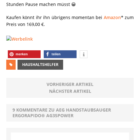
Stunden Pause machen müsst 😀
Kaufen könnt ihr ihn übrigens momentan bei
Amazon
* zum
Preis von 169,00 €.
merken
teilen
HAUSHALTSHELFER
VORHERIGER ARTIKEL
NÄCHSTER ARTIKEL
9 KOMMENTARE ZU AEG HANDSTAUBSAUGER
ERGORAPIDO® AG35POWER