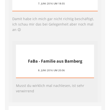
7. JUNI 2016 UM 18:55
Damit habe ich mich gar nicht richtig beschäftigt,
ich schau mir das bei Gelegenheit aber noch mal
an 😉
FaBa - Familie aus Bamberg
8. JUNI 2016 UM 20:06
Musst du wirklich mal nachlesen, ist sehr
verwirrend