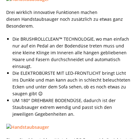
Drei wirklich innovative Funktionen machen
diesen Handstaubsauger noch zusätzlich zu etwas ganz
Besonderem.
Die BRUSHROLLCLEAN™ TECHNOLOGIE, wo man einfach
nur auf ein Pedal an der Bodendüse treten muss und
eine kleine Klinge im Inneren alle hängen gebliebenen
Haare und Fasern durchschneidet und automatisch
einsaugt.
Die ELEKTROBÜRSTE MIT LED-FRONTLICHT bringt Licht
ins Dunkle und man kann auch in schlecht beleuchteten
Ecken und unter dem Sofa sehen, ob es noch etwas zu
saugen gibt 😉
UM 180° DREHBARE BODENDÜSE, dadurch ist der
Staubsauger extrem wendig und passt sich den
jeweiligen Gegebenheiten an.