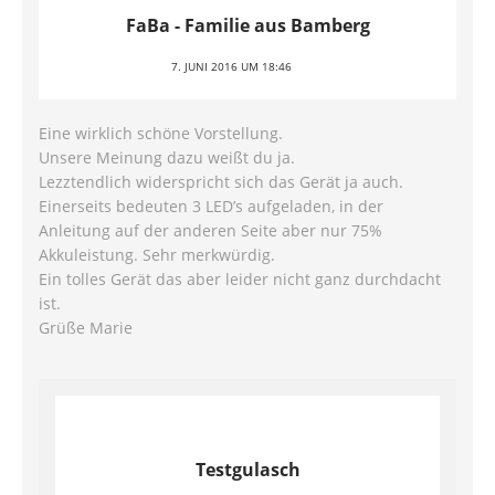
FaBa - Familie aus Bamberg
7. JUNI 2016 UM 18:46
Eine wirklich schöne Vorstellung.
Unsere Meinung dazu weißt du ja.
Lezztendlich widerspricht sich das Gerät ja auch.
Einerseits bedeuten 3 LED’s aufgeladen, in der
Anleitung auf der anderen Seite aber nur 75%
Akkuleistung. Sehr merkwürdig.
Ein tolles Gerät das aber leider nicht ganz durchdacht
ist.
Grüße Marie
Testgulasch