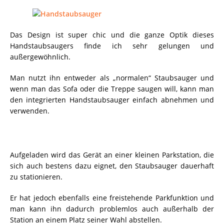
Das Design ist super chic und die ganze Optik dieses
Handstaubsaugers finde ich sehr gelungen und
außergewöhnlich.
Man nutzt ihn entweder als „normalen“ Staubsauger und
wenn man das Sofa oder die Treppe saugen will, kann man
den integrierten Handstaubsauger einfach abnehmen und
verwenden.
Aufgeladen wird das Gerät an einer kleinen Parkstation, die
sich auch bestens dazu eignet, den Staubsauger dauerhaft
zu stationieren.
Er hat jedoch ebenfalls eine freistehende Parkfunktion und
man kann ihn dadurch problemlos auch außerhalb der
Station an einem Platz seiner Wahl abstellen.