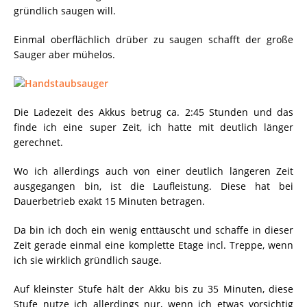
gründlich saugen will.
Einmal oberflächlich drüber zu saugen schafft der große
Sauger aber mühelos.
Die Ladezeit des Akkus betrug ca. 2:45 Stunden und das
finde ich eine super Zeit, ich hatte mit deutlich länger
gerechnet.
Wo ich allerdings auch von einer deutlich längeren Zeit
ausgegangen bin, ist die Laufleistung. Diese hat bei
Dauerbetrieb exakt 15 Minuten betragen.
Da bin ich doch ein wenig enttäuscht und schaffe in dieser
Zeit gerade einmal eine komplette Etage incl. Treppe, wenn
ich sie wirklich gründlich sauge.
Auf kleinster Stufe hält der Akku bis zu 35 Minuten, diese
Stufe nutze ich allerdings nur, wenn ich etwas vorsichtig