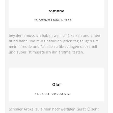
ramona
23. DEZEMBER 2016 UM 22:58
hey denn muss ich haben weil ich 2 katzen und einen
hund habe und muss natürlich jeden tag saugen um
meine freude und Familie zu überzeugen das er toll
und super ist müsste ich ihn erstmal testen.
Olaf
11. OKTOBER 2016 UM 22:56
Schöner Artikel zu einem hochwertigen Gerät 🙂 sehr