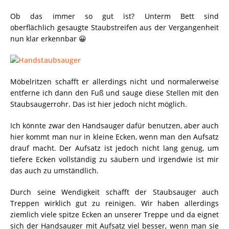
Ob das immer so gut ist? Unterm Bett sind
oberflächlich gesaugte Staubstreifen aus der Vergangenheit
nun klar erkennbar 😀
Möbelritzen schafft er allerdings nicht und normalerweise
entferne ich dann den Fuß und sauge diese Stellen mit den
Staubsaugerrohr. Das ist hier jedoch nicht möglich.
Ich könnte zwar den Handsauger dafür benutzen, aber auch
hier kommt man nur in kleine Ecken, wenn man den Aufsatz
drauf macht. Der Aufsatz ist jedoch nicht lang genug, um
tiefere Ecken vollständig zu säubern und irgendwie ist mir
das auch zu umständlich.
Durch seine Wendigkeit schafft der Staubsauger auch
Treppen wirklich gut zu reinigen. Wir haben allerdings
ziemlich viele spitze Ecken an unserer Treppe und da eignet
sich der Handsauger mit Aufsatz viel besser, wenn man sie