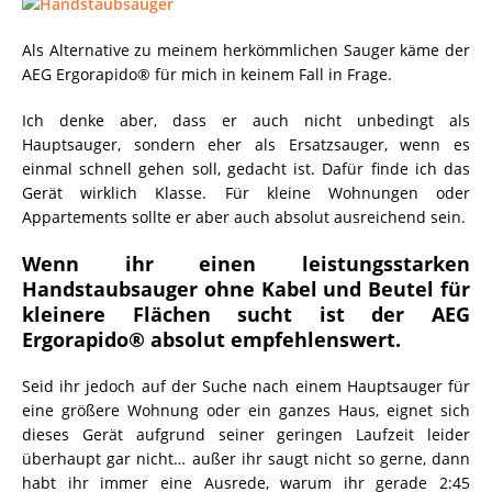
Als Alternative zu meinem herkömmlichen Sauger käme der
AEG Ergorapido® für mich in keinem Fall in Frage.
Ich denke aber, dass er auch nicht unbedingt als
Hauptsauger, sondern eher als Ersatzsauger, wenn es
einmal schnell gehen soll, gedacht ist. Dafür finde ich das
Gerät wirklich Klasse. Für kleine Wohnungen oder
Appartements sollte er aber auch absolut ausreichend sein.
Wenn ihr einen leistungsstarken
Handstaubsauger ohne Kabel und Beutel für
kleinere Flächen sucht ist der AEG
Ergorapido® absolut empfehlenswert.
Seid ihr jedoch auf der Suche nach einem Hauptsauger für
eine größere Wohnung oder ein ganzes Haus, eignet sich
dieses Gerät aufgrund seiner geringen Laufzeit leider
überhaupt gar nicht… außer ihr saugt nicht so gerne, dann
habt ihr immer eine Ausrede, warum ihr gerade 2:45