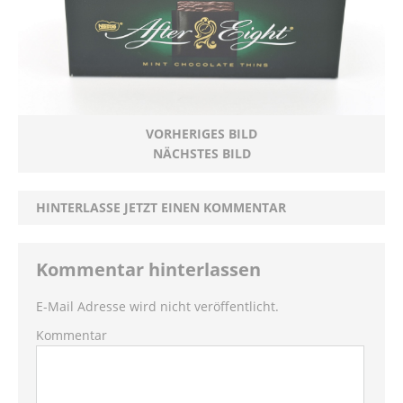
VORHERIGES BILD
NÄCHSTES BILD
HINTERLASSE JETZT EINEN KOMMENTAR
Kommentar hinterlassen
E-Mail Adresse wird nicht veröffentlicht.
Kommentar