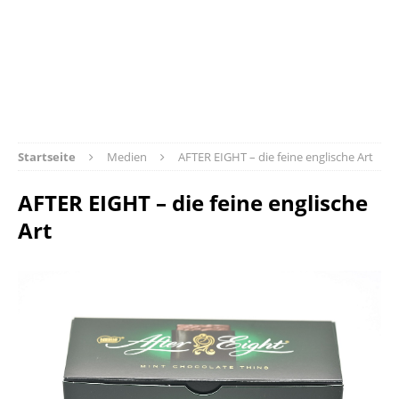
Startseite
Medien
AFTER EIGHT – die feine englische Art
AFTER EIGHT – die feine englische
Art