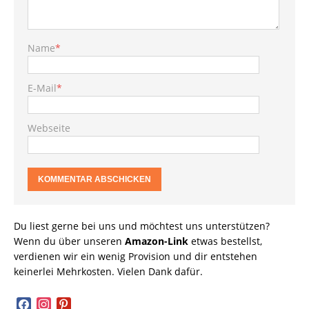
Name
*
E-Mail
*
Webseite
Du liest gerne bei uns und möchtest uns unterstützen?
Wenn du über unseren
Amazon-Link
etwas bestellst,
verdienen wir ein wenig Provision und dir entstehen
keinerlei Mehrkosten. Vielen Dank dafür.
facebook
instagram
pinterest