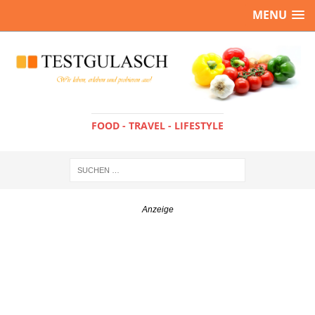
MENU
FOOD - TRAVEL - LIFESTYLE