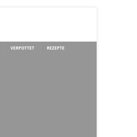
VERPOTTET
REZEPTE