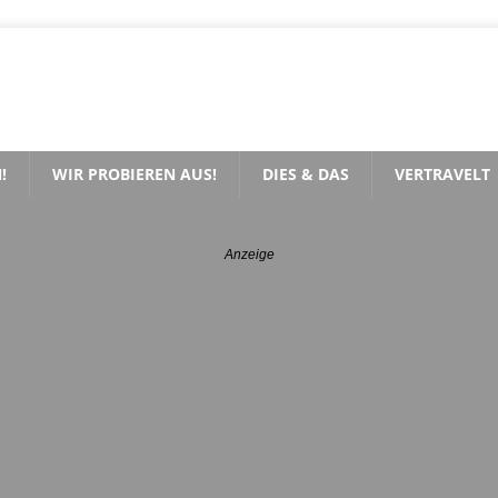
!
WIR PROBIEREN AUS!
DIES & DAS
VERTRAVELT