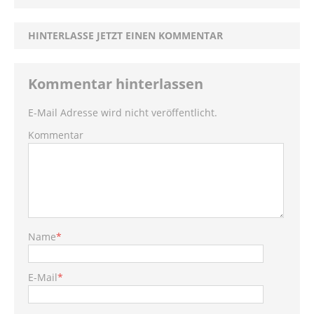
HINTERLASSE JETZT EINEN KOMMENTAR
Kommentar hinterlassen
E-Mail Adresse wird nicht veröffentlicht.
Kommentar
Name
*
E-Mail
*