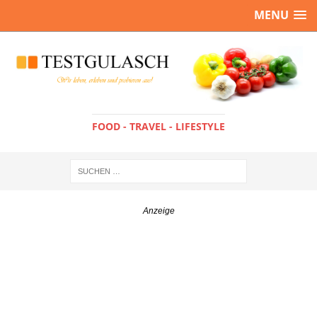
MENU
FOOD - TRAVEL - LIFESTYLE