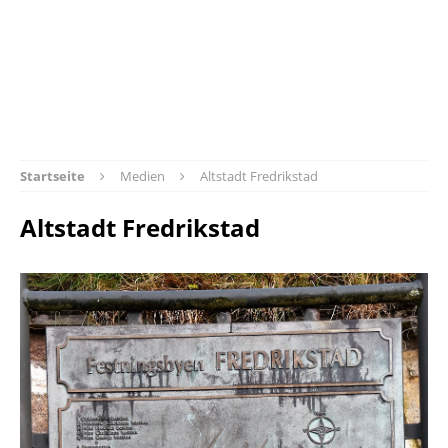
Startseite
Medien
Altstadt Fredrikstad
Altstadt Fredrikstad