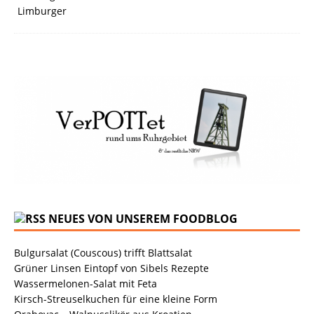
NEUES VON UNSEREM FOODBLOG
Bulgursalat (Couscous) trifft Blattsalat
Grüner Linsen Eintopf von Sibels Rezepte
Wassermelonen-Salat mit Feta
Kirsch-Streuselkuchen für eine kleine Form