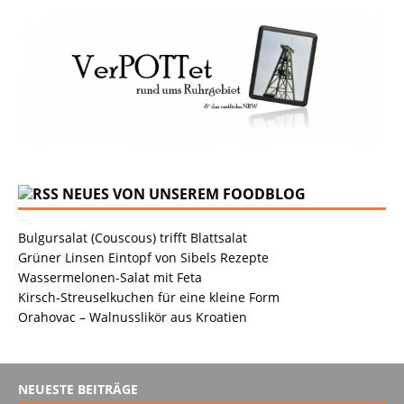
NEUES VON UNSEREM FOODBLOG
Bulgursalat (Couscous) trifft Blattsalat
Grüner Linsen Eintopf von Sibels Rezepte
Wassermelonen-Salat mit Feta
Kirsch-Streuselkuchen für eine kleine Form
Orahovac – Walnusslikör aus Kroatien
NEUESTE BEITRÄGE