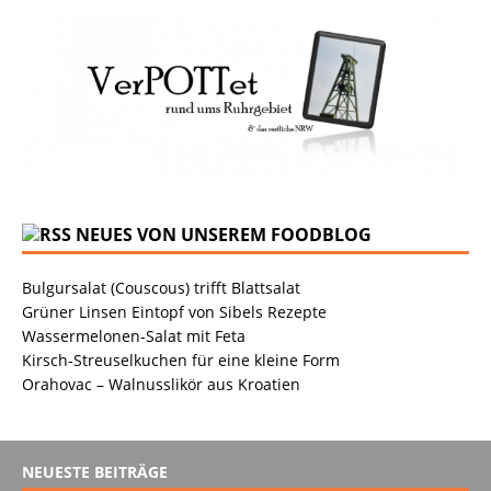
NEUES VON UNSEREM FOODBLOG
Bulgursalat (Couscous) trifft Blattsalat
Grüner Linsen Eintopf von Sibels Rezepte
Wassermelonen-Salat mit Feta
Kirsch-Streuselkuchen für eine kleine Form
Orahovac – Walnusslikör aus Kroatien
NEUESTE BEITRÄGE