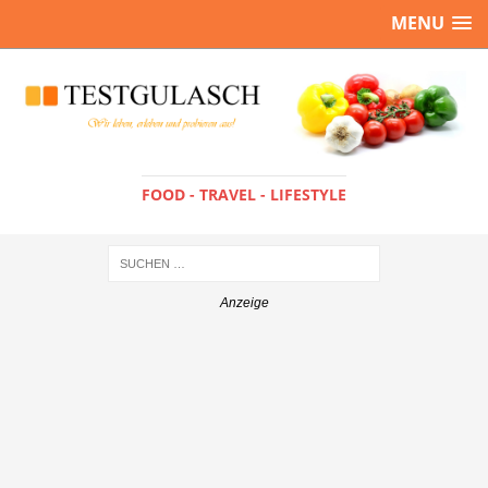
MENU
FOOD - TRAVEL - LIFESTYLE