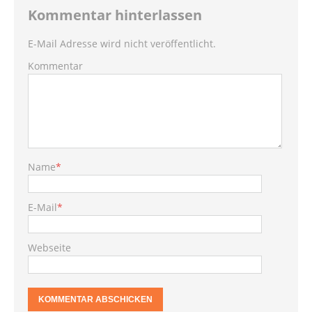
Kommentar hinterlassen
E-Mail Adresse wird nicht veröffentlicht.
Kommentar
Name
*
E-Mail
*
Webseite