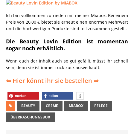
Ich bin vollkommen zufrieden mit meiner Miabox. Bei einem
Preis von 20,00 € bietet sie erneut einen enormen Mehrwert
und die hochwertigen Produkte sind toll zusammen gestellt.
Die Beauty Lovin Edition ist momentan
sogar noch erhältlich.
Wenn euch der Inhalt auch so gut gefällt, müsst ihr schnell
sein, denn sie ist immer ruck-zuck ausverkauft.
⇐ Hier könnt ihr sie bestellen ⇒
merken
teilen
BEAUTY
CREME
MIABOX
PFLEGE
ÜBERRASCHUNGSBOX