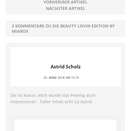
VORHERIGER ARTIKEL
NÄCHSTER ARTIKEL
2 KOMMENTARE ZU DIE BEAUTY LOVIN EDITION BY
MIABOX
Astrid Scholz
25. MÄRZ 2018 UM 15:15
Die ist klasse ,mich würde das Peeling auch
interessieren . Toller Inhalt echt LG Astrid