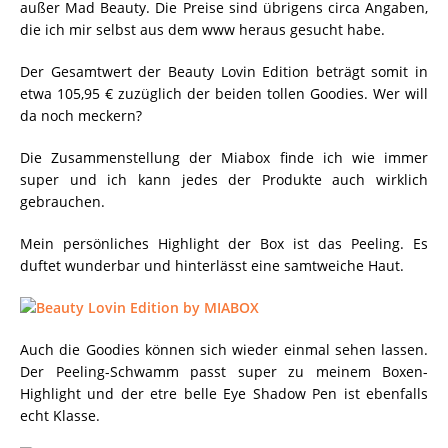
außer Mad Beauty. Die Preise sind übrigens circa Angaben,
die ich mir selbst aus dem www heraus gesucht habe.
Der Gesamtwert der Beauty Lovin Edition beträgt somit in
etwa 105,95 € zuzüglich der beiden tollen Goodies. Wer will
da noch meckern?
Die Zusammenstellung der Miabox finde ich wie immer
super und ich kann jedes der Produkte auch wirklich
gebrauchen.
Mein persönliches Highlight der Box ist das Peeling. Es
duftet wunderbar und hinterlässt eine samtweiche Haut.
Auch die Goodies können sich wieder einmal sehen lassen.
Der Peeling-Schwamm passt super zu meinem Boxen-
Highlight und der etre belle Eye Shadow Pen ist ebenfalls
echt Klasse.