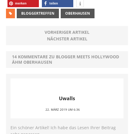
merken
teilen
BLOGGERTREFFEN
OBERHAUSEN
VORHERIGER ARTIKEL
NÄCHSTER ARTIKEL
14 KOMMENTARE ZU BLOGGER MEETS HOLLYWOOD
ÄHM OBERHAUSEN
Uwalls
22. MÄRZ 2019 UM 6:36
Ein schöner Artikel! Ich habe das Lesen Ihrer Beitrag