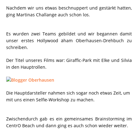
Nachdem wir uns etwas beschnuppert und gestärkt hatten,
ging Martinas Challange auch schon los.
Es wurden zwei Teams gebildet und wir begannen damit
unser erstes Hollywood äham Oberhausen-Drehbuch zu
schreiben.
Der Titel unseres Films war: Giraffic-Park mit Elke und Silvia
in den Hauptrollen.
Die Hauptdarsteller nahmen sich sogar noch etwas Zeit, um
mit uns einen Selfie-Workshop zu machen.
Zwischendurch gab es ein gemeinsames Brainstorming im
CentrO Beach und dann ging es auch schon wieder weiter.