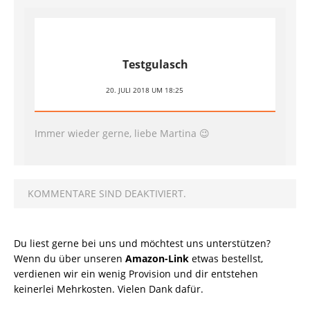
Testgulasch
20. JULI 2018 UM 18:25
Immer wieder gerne, liebe Martina 😉
KOMMENTARE SIND DEAKTIVIERT.
Du liest gerne bei uns und möchtest uns unterstützen?
Wenn du über unseren
Amazon-Link
etwas bestellst,
verdienen wir ein wenig Provision und dir entstehen
keinerlei Mehrkosten. Vielen Dank dafür.