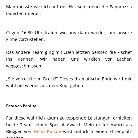
Man musste wirklich auf der Hut sein, denn die Paparazzis
lauerten überall.
Gegen 16.30 Uhr trafen wir uns dann wieder, um unsere
Filme vorzustellen.
Das andere Team ging mit „Den letzten beissen die Fische“
ins Rennen. Wir haben uns wirklich vor Lachen
weggeschmissen.
„Sie verreckte im Dreck!“ Dieses dramatische Ende wird mir
wohl nie wieder aus dem Kopf gehen.
Foto von Perdita
Für diese wahrlich kaum zu toppende Leistungen, erhielten
beide Teams einen Special Award. Mein erster Award als
Blogger von
Helm Pokale
wird natürlich einen Ehrenplatz