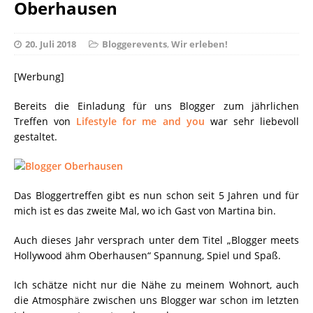
Oberhausen
20. Juli 2018
Bloggerevents
,
Wir erleben!
[Werbung]
Bereits die Einladung für uns Blogger zum jährlichen
Treffen von
Lifestyle for me and you
war sehr liebevoll
gestaltet.
Das Bloggertreffen gibt es nun schon seit 5 Jahren und für
mich ist es das zweite Mal, wo ich Gast von Martina bin.
Auch dieses Jahr versprach unter dem Titel „Blogger meets
Hollywood ähm Oberhausen“ Spannung, Spiel und Spaß.
Ich schätze nicht nur die Nähe zu meinem Wohnort, auch
die Atmosphäre zwischen uns Blogger war schon im letzten