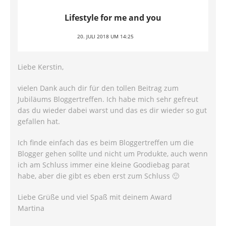
Lifestyle for me and you
20. JULI 2018 UM 14:25
Liebe Kerstin,
vielen Dank auch dir für den tollen Beitrag zum
Jubiläums Bloggertreffen. Ich habe mich sehr gefreut
das du wieder dabei warst und das es dir wieder so gut
gefallen hat.
Ich finde einfach das es beim Bloggertreffen um die
Blogger gehen sollte und nicht um Produkte, auch wenn
ich am Schluss immer eine kleine Goodiebag parat
habe, aber die gibt es eben erst zum Schluss 🙂
Liebe Grüße und viel Spaß mit deinem Award
Martina