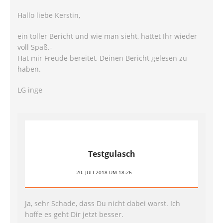
Hallo liebe Kerstin,
ein toller Bericht und wie man sieht, hattet Ihr wieder
voll Spaß.-
Hat mir Freude bereitet, Deinen Bericht gelesen zu
haben.
LG inge
Testgulasch
20. JULI 2018 UM 18:26
Ja, sehr Schade, dass Du nicht dabei warst. Ich
hoffe es geht Dir jetzt besser.