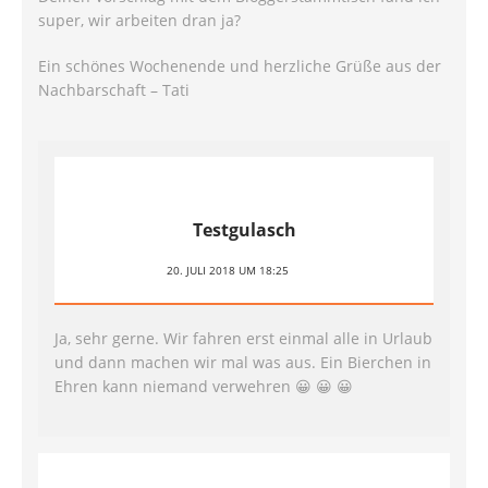
super, wir arbeiten dran ja?
Ein schönes Wochenende und herzliche Grüße aus der
Nachbarschaft – Tati
Testgulasch
20. JULI 2018 UM 18:25
Ja, sehr gerne. Wir fahren erst einmal alle in Urlaub
und dann machen wir mal was aus. Ein Bierchen in
Ehren kann niemand verwehren 😀 😀 😀