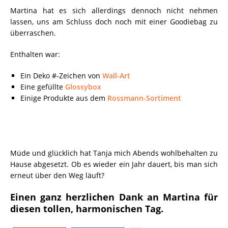
Martina hat es sich allerdings dennoch nicht nehmen
lassen, uns am Schluss doch noch mit einer Goodiebag zu
überraschen.
Enthalten war:
Ein Deko #-Zeichen von
Wall-Art
Eine gefüllte
Glossybox
Einige Produkte aus dem
Rossmann-Sortiment
Müde und glücklich hat Tanja mich Abends wohlbehalten zu
Hause abgesetzt. Ob es wieder ein Jahr dauert, bis man sich
erneut über den Weg läuft?
Einen ganz herzlichen Dank an Martina für
diesen tollen, harmonischen Tag.