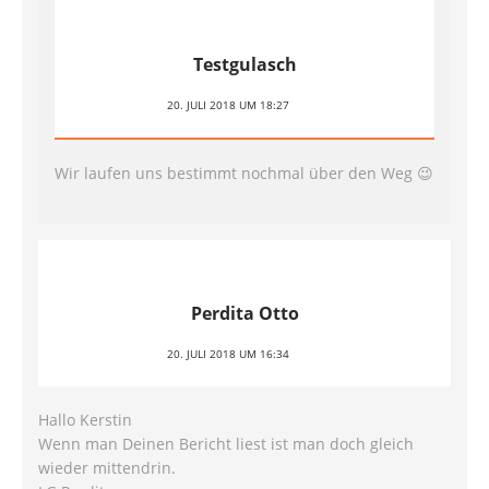
Testgulasch
20. JULI 2018 UM 18:27
Wir laufen uns bestimmt nochmal über den Weg 😉
Perdita Otto
20. JULI 2018 UM 16:34
Hallo Kerstin
Wenn man Deinen Bericht liest ist man doch gleich
wieder mittendrin.