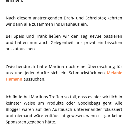
erhalten.
Nach diesem anstrengenden Dreh- und Schreibtag kehrten
wir dann alle zusammen ins Brauhaus ein.
Bei Speis und Trank ließen wir den Tag Revue passieren
und hatten nun auch Gelegenheit uns privat ein bisschen
auszutauschen.
Zwischendurch hatte Martina noch eine Überraschung für
uns und jeder durfte sich ein Schmuckstück von
Melanie
Hamann
aussuchen.
Ich finde bei Martinas Treffen so toll, dass es hier wirklich in
keinster Weise um Produkte oder Goodiebags geht. Alle
Blogger waren auf den Austausch untereinander fokussiert
und niemand wäre enttäuscht gewesen, wenn es gar keine
Sponsoren gegeben hätte.