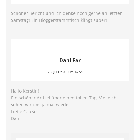
Schöner Bericht und ich denke noch gerne an letzten
Samstag! Ein Bloggerstammtisch klingt super!
Dani Far
20. JULI 2018 UM 16:59
Hallo Kerstin!
Ein schöner Artikel über einen tollen Tag! Vielleicht
sehen wir uns ja mal wieder!
Liebe Grüße
Dani