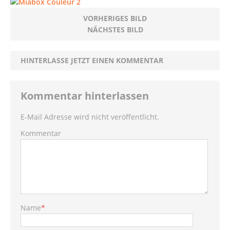
VORHERIGES BILD
NÄCHSTES BILD
HINTERLASSE JETZT EINEN KOMMENTAR
Kommentar hinterlassen
E-Mail Adresse wird nicht veröffentlicht.
Kommentar
Name
*