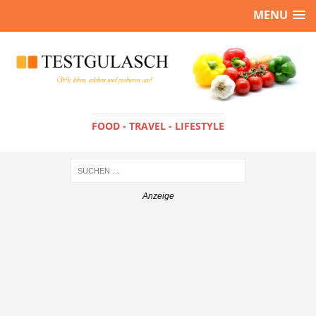
MENU
FOOD - TRAVEL - LIFESTYLE