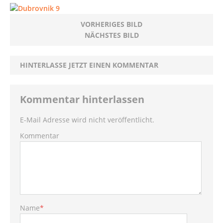
VORHERIGES BILD
NÄCHSTES BILD
HINTERLASSE JETZT EINEN KOMMENTAR
Kommentar hinterlassen
E-Mail Adresse wird nicht veröffentlicht.
Kommentar
Name
*