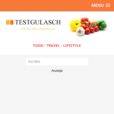
MENU
FOOD - TRAVEL - LIFESTYLE