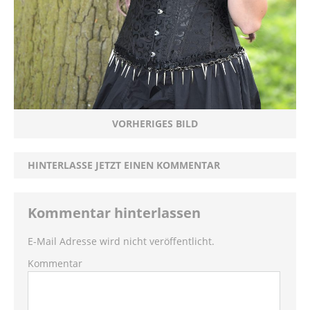
VORHERIGES BILD
HINTERLASSE JETZT EINEN KOMMENTAR
Kommentar hinterlassen
E-Mail Adresse wird nicht veröffentlicht.
Kommentar