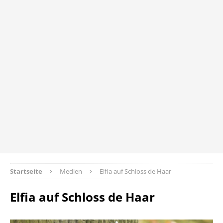
Startseite
Medien
Elfia auf Schloss de Haar
Elfia auf Schloss de Haar