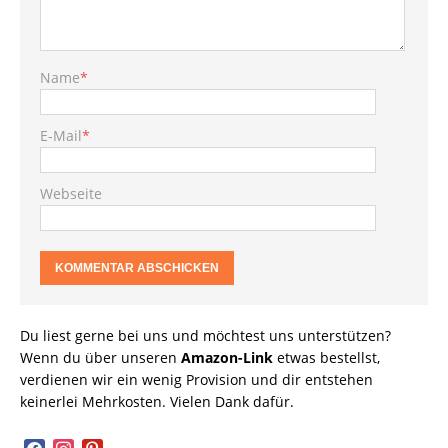
Name
*
E-Mail
*
Webseite
Du liest gerne bei uns und möchtest uns unterstützen?
Wenn du über unseren
Amazon-Link
etwas bestellst,
verdienen wir ein wenig Provision und dir entstehen
keinerlei Mehrkosten. Vielen Dank dafür.
facebook
instagram
pinterest