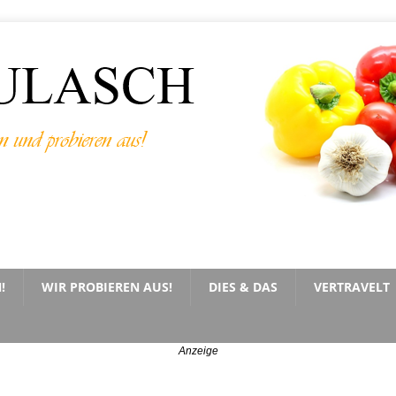
!
WIR PROBIEREN AUS!
DIES & DAS
VERTRAVELT