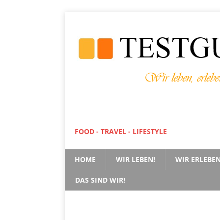
FOOD - TRAVEL - LIFESTYLE
HOME
WIR LEBEN!
WIR ERLEBEN
DAS SIND WIR!