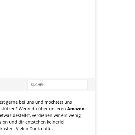
est gerne bei uns und möchtest uns
rstützen? Wenn du über unseren
Amazon-
etwas bestellst, verdienen wir ein wenig
sion und dir entstehen keinerlei
kosten. Vielen Dank dafür.