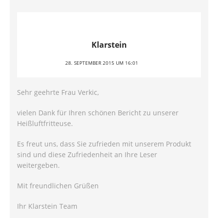
Klarstein
28. SEPTEMBER 2015 UM 16:01
Sehr geehrte Frau Verkic,
vielen Dank für Ihren schönen Bericht zu unserer
Heißluftfritteuse.
Es freut uns, dass Sie zufrieden mit unserem Produkt
sind und diese Zufriedenheit an Ihre Leser
weitergeben.
Mit freundlichen Grüßen
Ihr Klarstein Team