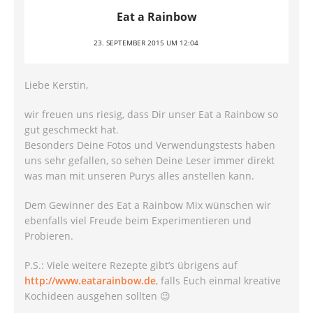
Eat a Rainbow
23. SEPTEMBER 2015 UM 12:04
Liebe Kerstin,
wir freuen uns riesig, dass Dir unser Eat a Rainbow so
gut geschmeckt hat.
Besonders Deine Fotos und Verwendungstests haben
uns sehr gefallen, so sehen Deine Leser immer direkt
was man mit unseren Purys alles anstellen kann.
Dem Gewinner des Eat a Rainbow Mix wünschen wir
ebenfalls viel Freude beim Experimentieren und
Probieren.
P.S.: Viele weitere Rezepte gibt’s übrigens auf
http://www.eatarainbow.de
, falls Euch einmal kreative
Kochideen ausgehen sollten 😉