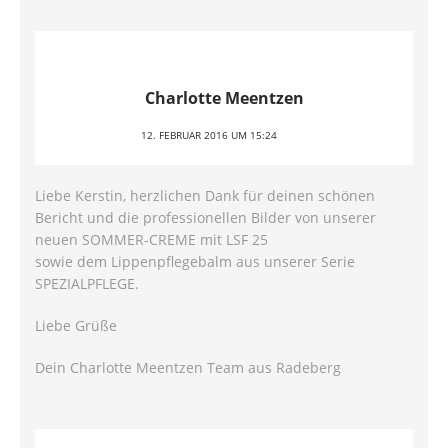
Charlotte Meentzen
12. FEBRUAR 2016 UM 15:24
Liebe Kerstin, herzlichen Dank für deinen schönen
Bericht und die professionellen Bilder von unserer
neuen SOMMER-CREME mit LSF 25
sowie dem Lippenpflegebalm aus unserer Serie
SPEZIALPFLEGE.
Liebe Grüße
Dein Charlotte Meentzen Team aus Radeberg