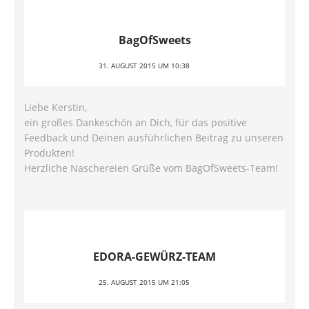
BagOfSweets
31. AUGUST 2015 UM 10:38
Liebe Kerstin,
ein großes Dankeschön an Dich, für das positive
Feedback und Deinen ausführlichen Beitrag zu unseren
Produkten!
Herzliche Naschereien Grüße vom BagOfSweets-Team!
EDORA-GEWÜRZ-TEAM
25. AUGUST 2015 UM 21:05