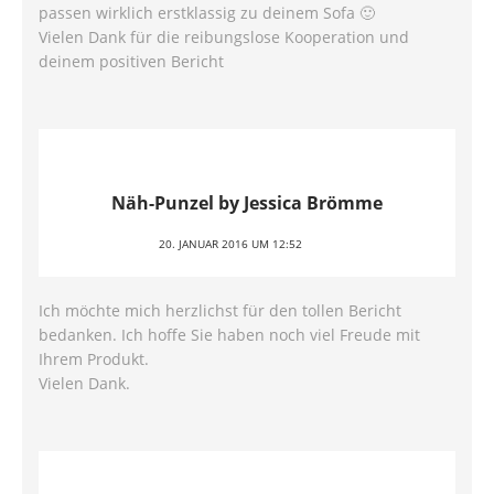
passen wirklich erstklassig zu deinem Sofa 🙂
Vielen Dank für die reibungslose Kooperation und
deinem positiven Bericht
Näh-Punzel by Jessica Brömme
20. JANUAR 2016 UM 12:52
Ich möchte mich herzlichst für den tollen Bericht
bedanken. Ich hoffe Sie haben noch viel Freude mit
Ihrem Produkt.
Vielen Dank.