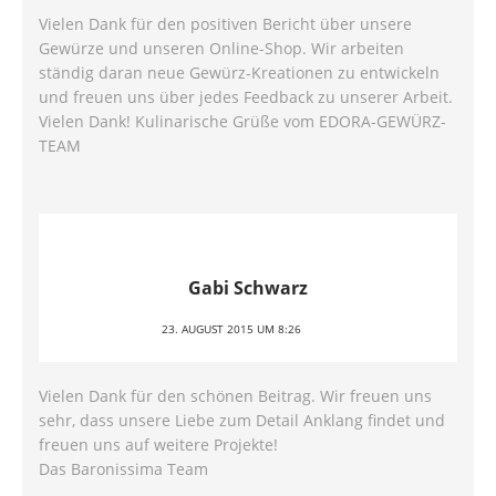
Vielen Dank für den positiven Bericht über unsere
Gewürze und unseren Online-Shop. Wir arbeiten
ständig daran neue Gewürz-Kreationen zu entwickeln
und freuen uns über jedes Feedback zu unserer Arbeit.
Vielen Dank! Kulinarische Grüße vom EDORA-GEWÜRZ-
TEAM
Gabi Schwarz
23. AUGUST 2015 UM 8:26
Vielen Dank für den schönen Beitrag. Wir freuen uns
sehr, dass unsere Liebe zum Detail Anklang findet und
freuen uns auf weitere Projekte!
Das Baronissima Team