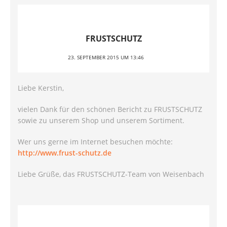
FRUSTSCHUTZ
23. SEPTEMBER 2015 UM 13:46
Liebe Kerstin,
vielen Dank für den schönen Bericht zu FRUSTSCHUTZ
sowie zu unserem Shop und unserem Sortiment.
Wer uns gerne im Internet besuchen möchte:
http://www.frust-schutz.de
Liebe Grüße, das FRUSTSCHUTZ-Team von Weisenbach