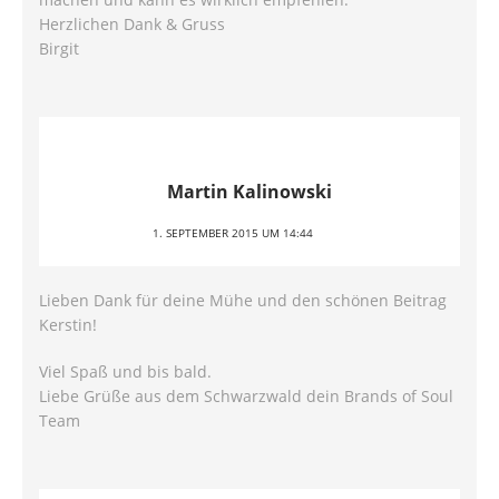
Herzlichen Dank & Gruss
Birgit
Martin Kalinowski
1. SEPTEMBER 2015 UM 14:44
Lieben Dank für deine Mühe und den schönen Beitrag
Kerstin!
Viel Spaß und bis bald.
Liebe Grüße aus dem Schwarzwald dein Brands of Soul
Team