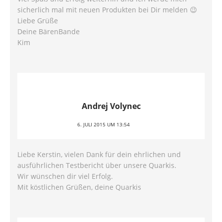
sicherlich mal mit neuen Produkten bei Dir melden 😉
Liebe Grüße
Deine BärenBande
Kim
Andrej Volynec
6. JULI 2015 UM 13:54
Liebe Kerstin, vielen Dank für dein ehrlichen und
ausführlichen Testbericht über unsere Quarkis.
Wir wünschen dir viel Erfolg.
Mit köstlichen Grüßen, deine Quarkis