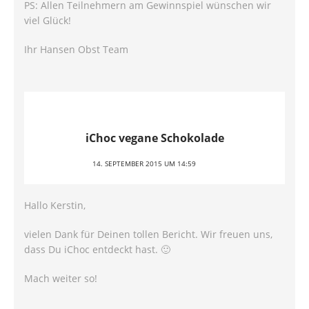
PS: Allen Teilnehmern am Gewinnspiel wünschen wir
viel Glück!
Ihr Hansen Obst Team
iChoc vegane Schokolade
14. SEPTEMBER 2015 UM 14:59
Hallo Kerstin,
vielen Dank für Deinen tollen Bericht. Wir freuen uns,
dass Du iChoc entdeckt hast. 🙂
Mach weiter so!