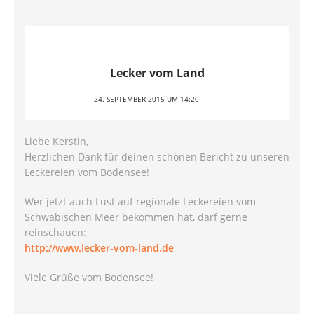
Lecker vom Land
24. SEPTEMBER 2015 UM 14:20
Liebe Kerstin,
Herzlichen Dank für deinen schönen Bericht zu unseren
Leckereien vom Bodensee!
Wer jetzt auch Lust auf regionale Leckereien vom
Schwäbischen Meer bekommen hat, darf gerne
reinschauen:
http://www.lecker-vom-land.de
Viele Grüße vom Bodensee!