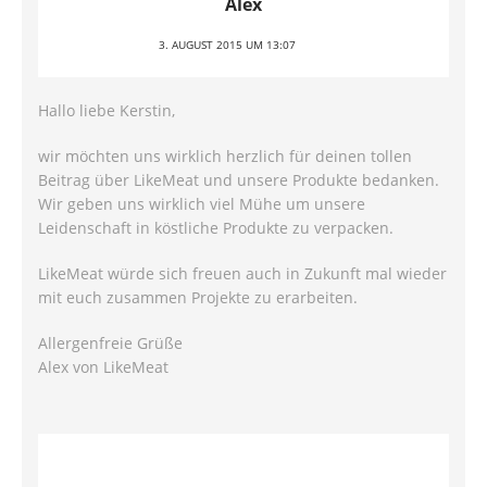
Alex
3. AUGUST 2015 UM 13:07
Hallo liebe Kerstin,
wir möchten uns wirklich herzlich für deinen tollen
Beitrag über LikeMeat und unsere Produkte bedanken.
Wir geben uns wirklich viel Mühe um unsere
Leidenschaft in köstliche Produkte zu verpacken.
LikeMeat würde sich freuen auch in Zukunft mal wieder
mit euch zusammen Projekte zu erarbeiten.
Allergenfreie Grüße
Alex von LikeMeat