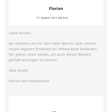
Florian
17. AUGUST 2015 UM 9:03
Liebe Kerstin,
wir möchten uns für den tollen Bericht über unsere
neuen veganen Produkte bei Höhenrainer bedanken.
Wir geben unser bestes, um auch diesen Bereich
perfekt versorgen zu können.
Viele Grüße
Florian von Höhenrainer