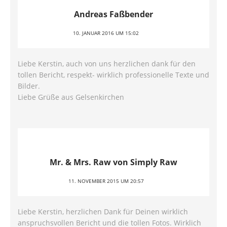
Andreas Faßbender
10. JANUAR 2016 UM 15:02
Liebe Kerstin, auch von uns herzlichen dank für den
tollen Bericht, respekt- wirklich professionelle Texte und
Bilder.
Liebe Grüße aus Gelsenkirchen
Mr. & Mrs. Raw von Simply Raw
11. NOVEMBER 2015 UM 20:57
Liebe Kerstin, herzlichen Dank für Deinen wirklich
anspruchsvollen Bericht und die tollen Fotos. Wirklich