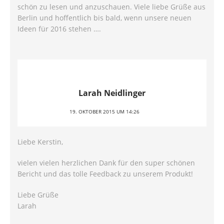
schön zu lesen und anzuschauen. Viele liebe Grüße aus
Berlin und hoffentlich bis bald, wenn unsere neuen
Ideen für 2016 stehen ….
Larah Neidlinger
19. OKTOBER 2015 UM 14:26
Liebe Kerstin,
vielen vielen herzlichen Dank für den super schönen
Bericht und das tolle Feedback zu unserem Produkt!
Liebe Grüße
Larah