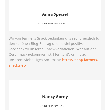
Anna Sperzel
22. JUNI 2015 UM 14:23
Wir von Farmer’s Snack bedanken uns recht herzlich für
den schönen Blog-Beitrag und so viel positives
Feedback zu unseren Snack-Variationen. Wer auf den
Geschmack gekommen ist, hier geht’s online zu
unserem vielseitigen Sortiment:
https://shop.farmers-
snack.net/
Nancy Gorny
9. JUNI 2015 UM 9:15