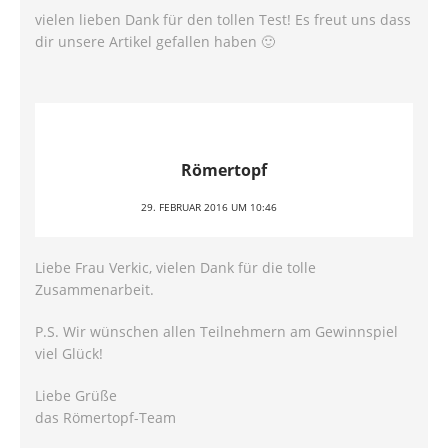
vielen lieben Dank für den tollen Test! Es freut uns dass
dir unsere Artikel gefallen haben 🙂
Römertopf
29. FEBRUAR 2016 UM 10:46
Liebe Frau Verkic, vielen Dank für die tolle
Zusammenarbeit.
P.S. Wir wünschen allen Teilnehmern am Gewinnspiel
viel Glück!
Liebe Grüße
das Römertopf-Team