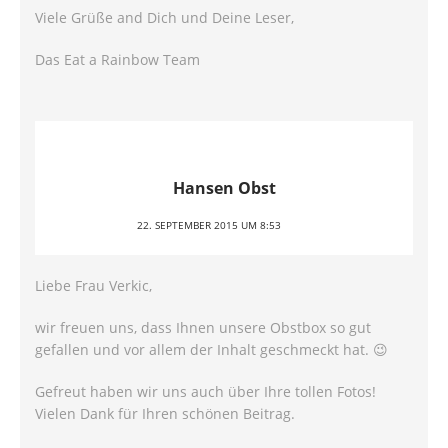
Viele Grüße and Dich und Deine Leser,
Das Eat a Rainbow Team
Hansen Obst
22. SEPTEMBER 2015 UM 8:53
Liebe Frau Verkic,
wir freuen uns, dass Ihnen unsere Obstbox so gut
gefallen und vor allem der Inhalt geschmeckt hat. 😉
Gefreut haben wir uns auch über Ihre tollen Fotos!
Vielen Dank für Ihren schönen Beitrag.