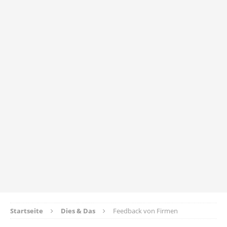
Startseite
Dies & Das
Feedback von Firmen