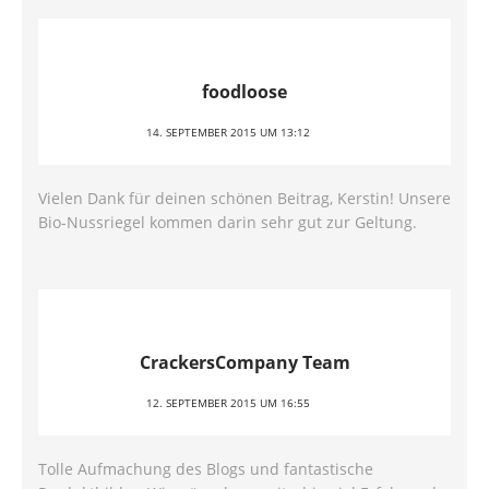
foodloose
14. SEPTEMBER 2015 UM 13:12
Vielen Dank für deinen schönen Beitrag, Kerstin! Unsere
Bio-Nussriegel kommen darin sehr gut zur Geltung.
CrackersCompany Team
12. SEPTEMBER 2015 UM 16:55
Tolle Aufmachung des Blogs und fantastische