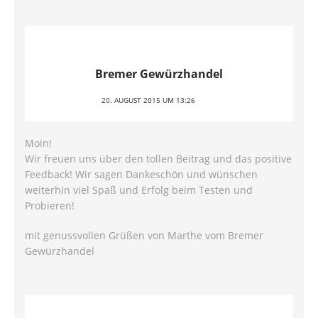
Bremer Gewürzhandel
20. AUGUST 2015 UM 13:26
Moin!
Wir freuen uns über den tollen Beitrag und das positive
Feedback! Wir sagen Dankeschön und wünschen
weiterhin viel Spaß und Erfolg beim Testen und
Probieren!
mit genussvollen Grüßen von Marthe vom Bremer
Gewürzhandel