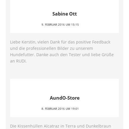
Sabine Ott
9. FEBRUAR 2016 UM 15:15
Liebe Kerstin, vielen Dank für das positive Feedback
und die professionellen Bilder zu unserem
Hundefutter. Danke auch den Tester und liebe Grüße
an RUDI.
AundO-Store
8. FEBRUAR 2016 UM 19:01
Die Kissenhüllen Alcatraz in Terra und Dunkelbraun