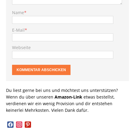
Name
*
E-Mail
*
Webseite
Du liest gerne bei uns und möchtest uns unterstützen?
Wenn du über unseren
Amazon-Link
etwas bestellst,
verdienen wir ein wenig Provision und dir entstehen
keinerlei Mehrkosten. Vielen Dank dafür.
facebook
instagram
pinterest