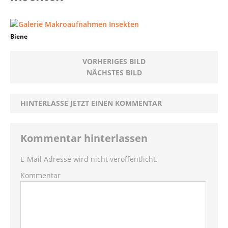
Biene
VORHERIGES BILD
NÄCHSTES BILD
HINTERLASSE JETZT EINEN KOMMENTAR
Kommentar hinterlassen
E-Mail Adresse wird nicht veröffentlicht.
Kommentar