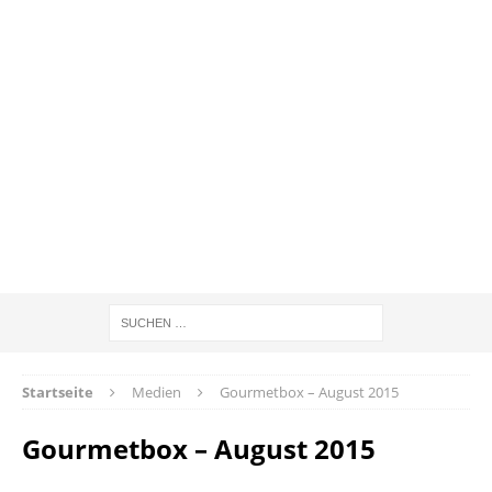
Startseite
Medien
Gourmetbox – August 2015
Gourmetbox – August 2015