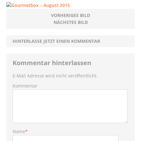
VORHERIGES BILD
NÄCHSTES BILD
HINTERLASSE JETZT EINEN KOMMENTAR
Kommentar hinterlassen
E-Mail Adresse wird nicht veröffentlicht.
Kommentar
Name
*