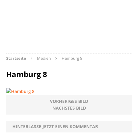
Startseite
Medien
Hamburg 8
Hamburg 8
VORHERIGES BILD
NÄCHSTES BILD
HINTERLASSE JETZT EINEN KOMMENTAR