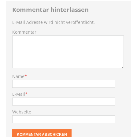
Kommentar hinterlassen
E-Mail Adresse wird nicht veröffentlicht.
Kommentar
Name
*
E-Mail
*
Webseite