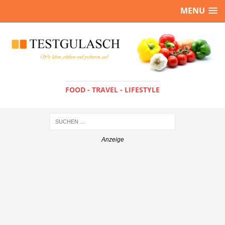
MENU
FOOD - TRAVEL - LIFESTYLE