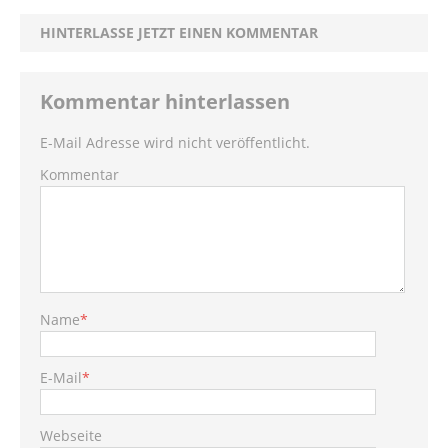
HINTERLASSE JETZT EINEN KOMMENTAR
Kommentar hinterlassen
E-Mail Adresse wird nicht veröffentlicht.
Kommentar
Name
*
E-Mail
*
Webseite