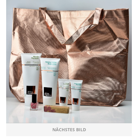
NÄCHSTES BILD